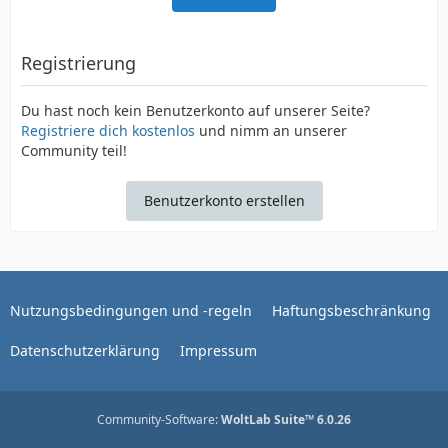
Registrierung
Du hast noch kein Benutzerkonto auf unserer Seite?
Registriere dich kostenlos
und nimm an unserer
Community teil!
Benutzerkonto erstellen
Nutzungsbedingungen und -regeln
Haftungsbeschränkung
Datenschutzerklärung
Impressum
Community-Software:
WoltLab Suite™ 6.0.26