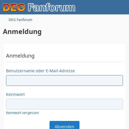
DEG Fanforum
Anmeldung
Anmeldung
Benutzername oder E-Mail-Adresse
Kennwort
Kennwort vergessen