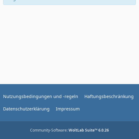
Nutzungsbedingungen und -regeln
Haftungsbeschränkung
Datenschutzerklärung
Impressum
Community-Software:
WoltLab Suite™ 6.0.26