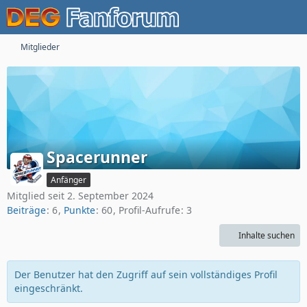
Mitglieder
Spacerunner
Anfänger
Mitglied seit 2. September 2024
Beiträge
6
Punkte
60
Profil-Aufrufe
3
Inhalte suchen
Der Benutzer hat den Zugriff auf sein vollständiges Profil
eingeschränkt.