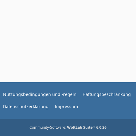
Nutzungsbedingungen und -regeln
Haftungsbeschränkung
Datenschutzerklärung
Impressum
Community-Software:
WoltLab Suite™ 6.0.26