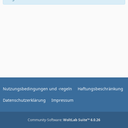
Nutzungsbedingungen und -regeln
Haftungsbeschränkung
Datenschutzerklärung
Impressum
Community-Software:
WoltLab Suite™ 6.0.26