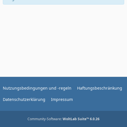
Nutzungsbedingungen und -regeln
Haftungsbeschränkung
Datenschutzerklärung
Impressum
Community-Software:
WoltLab Suite™ 6.0.26