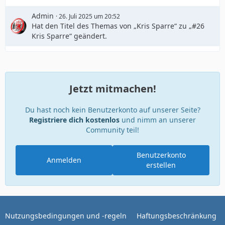
Admin
26. Juli 2025 um 20:52
Hat den Titel des Themas von „Kris Sparre“ zu „#26
Kris Sparre“ geändert.
Jetzt mitmachen!
Du hast noch kein Benutzerkonto auf unserer Seite?
Registriere dich kostenlos
und nimm an unserer
Community teil!
Benutzerkonto
Anmelden
erstellen
Nutzungsbedingungen und -regeln
Haftungsbeschränkung