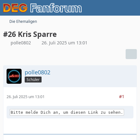
Die Ehemaligen
#26 Kris Sparre
polle0802
26. Juli 2025 um 13:01
polle0802
Schüler
#1
26. Juli 2025 um 13:01
Bitte melde Dich an, um diesen Link zu sehen.