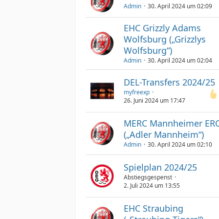
Admin
30. April 2024 um 02:09
EHC Grizzly Adams
Wolfsburg („Grizzlys
Wolfsburg“)
Admin
30. April 2024 um 02:04
DEL-Transfers 2024/25
myfreexp
26. Juni 2024 um 17:47
MERC Mannheimer ER
(„Adler Mannheim“)
Admin
30. April 2024 um 02:10
Spielplan 2024/25
Abstiegsgespenst
2. Juli 2024 um 13:55
EHC Straubing