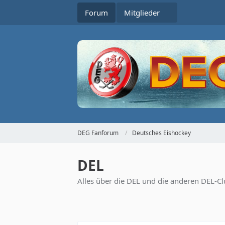
Forum
Mitglieder
DEG Fanforum
Deutsches Eishockey
DEL
Alles über die DEL und die anderen DEL-C