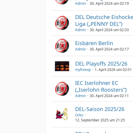
Admin
30. April 2024 um 02:19
DEL Deutsche Eishock
Liga („PENNY DEL“)
Admin
30. April 2024 um 02:33
Eisbären Berlin
Admin
30. April 2024 um 02:17
DEL Playoffs 2025/26
myfreexp
1. April 2026 um 02:51
IEC Iserlohner EC
(„Iserlohn Roosters“)
Admin
30. April 2024 um 02:11
DEL-Saison 2025/26
Orko
12. September 2025 um 21:25