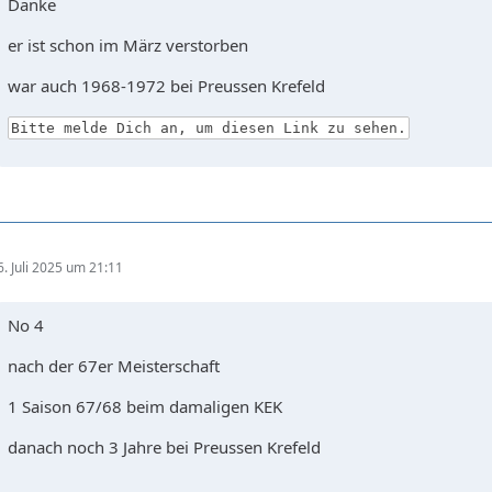
Danke
er ist schon im März verstorben
war auch 1968-1972 bei Preussen Krefeld
Bitte melde Dich an, um diesen Link zu sehen.
6. Juli 2025 um 21:11
No 4
nach der 67er Meisterschaft
1 Saison 67/68 beim damaligen KEK
danach noch 3 Jahre bei Preussen Krefeld