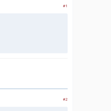
#1
#2