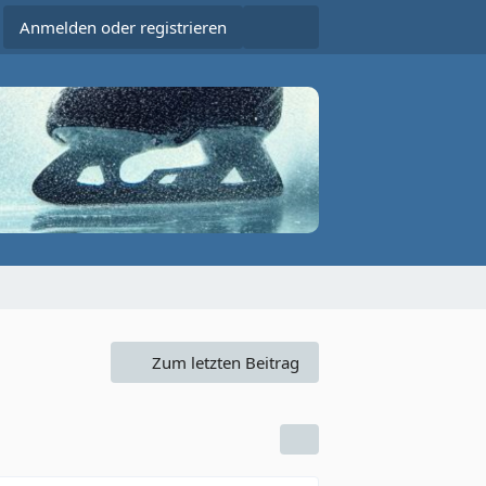
Anmelden oder registrieren
Zum letzten Beitrag