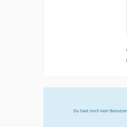
Du hast noch kein Benutzer