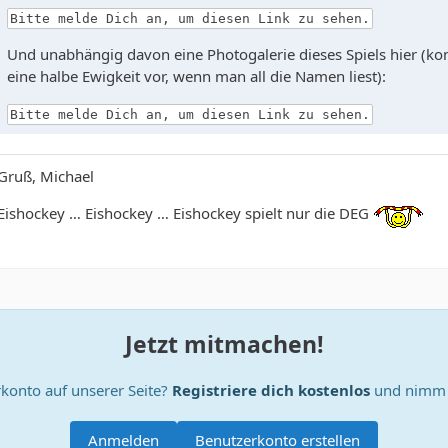
Bitte melde Dich an, um diesen Link zu sehen.
Und unabhängig davon eine Photogalerie dieses Spiels hier (
eine halbe Ewigkeit vor, wenn man all die Namen liest):
Bitte melde Dich an, um diesen Link zu sehen.
Gruß, Michael
Eishockey … Eishockey … Eishockey spielt nur die DEG
Jetzt mitmachen!
konto auf unserer Seite?
Registriere dich kostenlos
und nimm a
Anmelden
Benutzerkonto erstellen