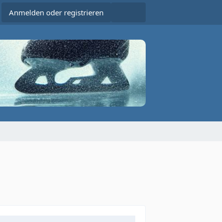
Anmelden oder registrieren