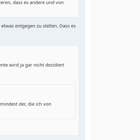
ieren, dass es andere und von
 etwas entgegen zu stellen. Dass es
te wird ja gar nicht dezidiert
mindest der, die ich von