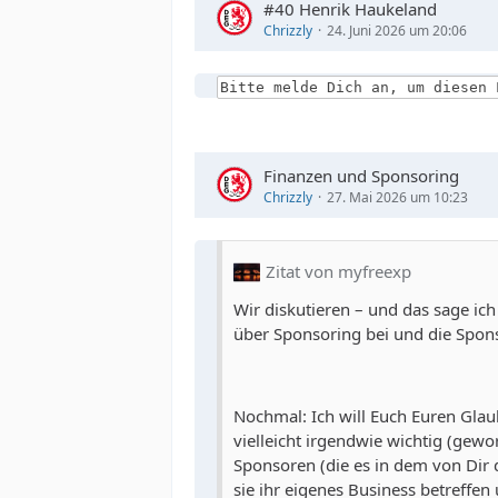
#40 Henrik Haukeland
Chrizzly
24. Juni 2026 um 20:06
Bitte melde Dich an, um diesen 
Finanzen und Sponsoring
Chrizzly
27. Mai 2026 um 10:23
Zitat von myfreexp
Wir diskutieren – und das sage ic
über Sponsoring bei und die Spons
Nochmal: Ich will Euch Euren Glau
vielleicht irgendwie wichtig (gewo
Sponsoren (die es in dem von Dir de
sie ihr eigenes Business betreffen