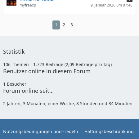
myfreexp
9. Januar 2026 um 07:48
1
2
3
Statistik
106 Themen
1.723 Beiträge (2,09 Beiträge pro Tag)
Benutzer online in diesem Forum
1 Besucher
Forum online seit…
2 Jahren, 3 Monaten, einer Woche, 8 Stunden und 34 Minuten
Nutzungsbedingungen und -regeln
Haftungsbeschränkung