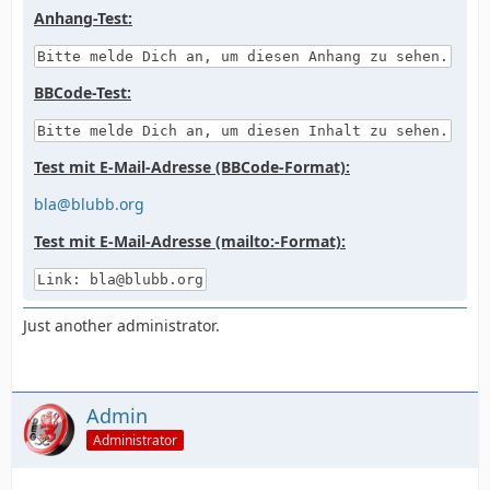
Anhang-Test:
Bitte melde Dich an, um diesen Anhang zu sehen.
BBCode-Test:
Bitte melde Dich an, um diesen Inhalt zu sehen.
Test mit E-Mail-Adresse (BBCode-Format):
bla@blubb.org
Test mit E-Mail-Adresse (mailto:-Format):
Link: bla@blubb.org
Just another administrator.
Admin
Administrator