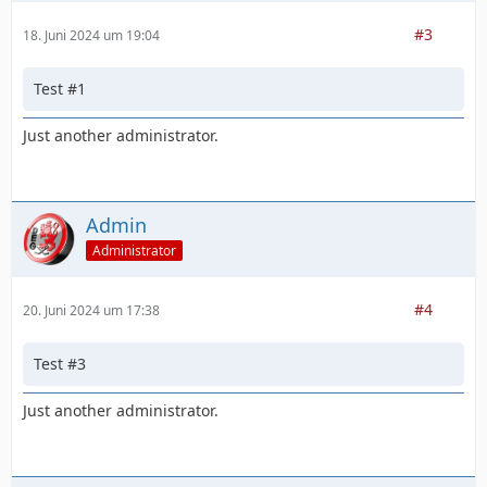
#3
18. Juni 2024 um 19:04
Test #1
Just another administrator.
Admin
Administrator
#4
20. Juni 2024 um 17:38
Test #3
Just another administrator.