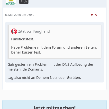
Profi
#15
6. Mai 2026 um 06:50
Zitat von Fanghand
Funktionstest.
Habe Probleme mit dem Forum und anderen Seiten.
Daher kurzer Test.
Gab gestern ein Problem mit der DNS Auflösung der
meisten .de Domains.
Lag also nicht an Deinem Netz oder Geräten.
Jetzt mitmachen!