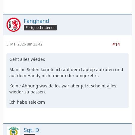
Fanghand
Fortgeschrittener
#14
5. Mai 2026 um 23:42
Geht alles wieder.
Manche Seiten konnte ich auf dem Laptop aufrufen und
auf dem Handy nicht mehr oder umgekehrt.
Keine Ahnung was da los war aber jetzt scheint alles
wieder zu passen.
Ich habe Telekom
Sgt. D