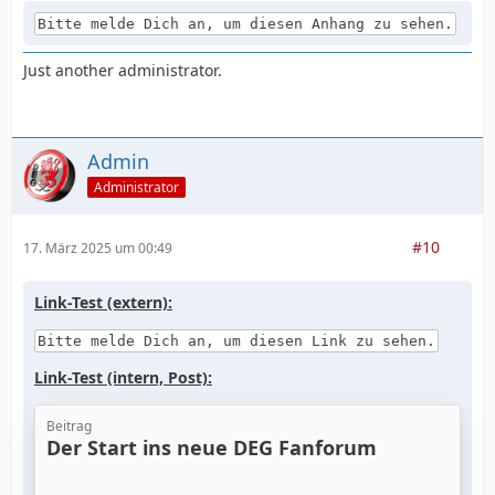
Bitte melde Dich an, um diesen Anhang zu sehen.
Just another administrator.
Admin
Administrator
#10
17. März 2025 um 00:49
Link-Test (extern):
Bitte melde Dich an, um diesen Link zu sehen.
Link-Test (intern, Post):
Beitrag
Der Start ins neue DEG Fanforum