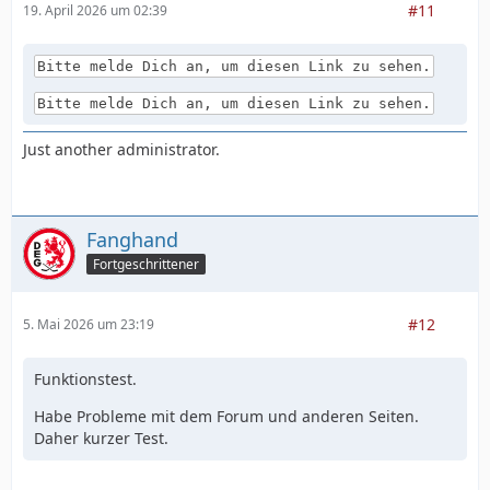
#11
19. April 2026 um 02:39
Bitte melde Dich an, um diesen Link zu sehen.
Bitte melde Dich an, um diesen Link zu sehen.
Just another administrator.
Fanghand
Fortgeschrittener
#12
5. Mai 2026 um 23:19
Funktionstest.
Habe Probleme mit dem Forum und anderen Seiten.
Daher kurzer Test.