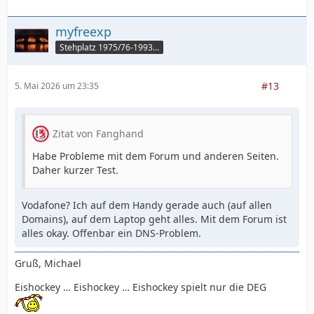
myfreexp
Stehplatz 1975/76-1993/94
#13
5. Mai 2026 um 23:35
Zitat von Fanghand
Habe Probleme mit dem Forum und anderen Seiten.
Daher kurzer Test.
Vodafone? Ich auf dem Handy gerade auch (auf allen
Domains), auf dem Laptop geht alles. Mit dem Forum ist
alles okay. Offenbar ein DNS-Problem.
Gruß, Michael
Eishockey … Eishockey … Eishockey spielt nur die DEG