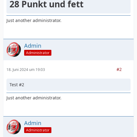
28 Punkt und fett
Just another administrator.
Admin
Administrator
#2
18. Juni 2024 um 19:03
Test #2
Just another administrator.
Admin
Administrator