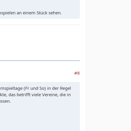
spielen an einem Stück sehen.
#8
mspieltage (Fr und So) in der Regel
, das betrifft viele Vereine, die in
ussen.