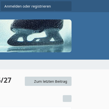
Anmelden oder registrieren
6/27
Zum letzten Beitrag