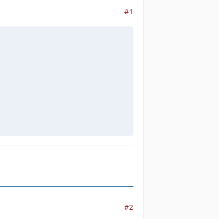
#1
#2