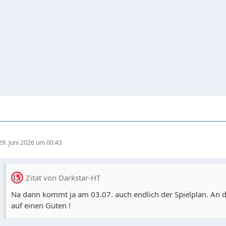
29. Juni 2026 um 00:43
Zitat von Darkstar-HT
Na dann kommt ja am 03.07. auch endlich der Spielplan. An de
auf einen Guten !