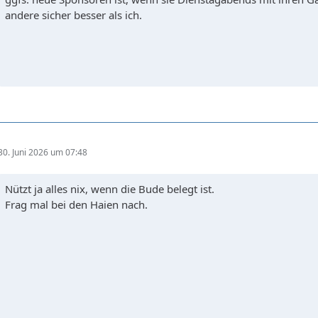
andere sicher besser als ich.
30. Juni 2026 um 07:48
Nützt ja alles nix, wenn die Bude belegt ist.
Frag mal bei den Haien nach.