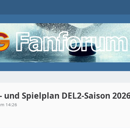
und Spielplan DEL2-Saison 202
 um 14:26