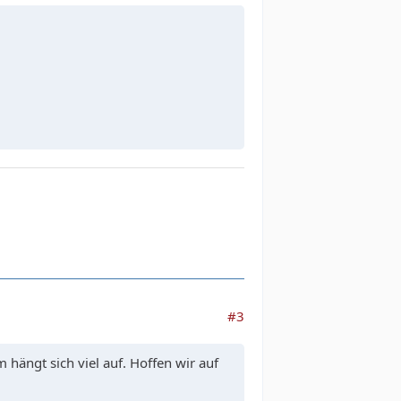
#3
hängt sich viel auf. Hoffen wir auf