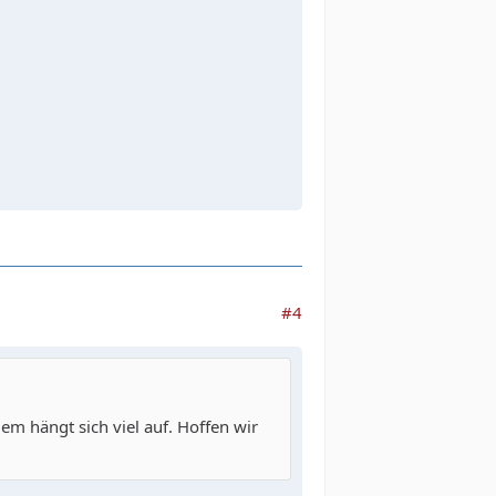
#4
m hängt sich viel auf. Hoffen wir