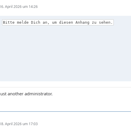
16. April 2026 um 14:26
Bitte melde Dich an, um diesen Anhang zu sehen.
Just another administrator.
18. April 2026 um 17:03