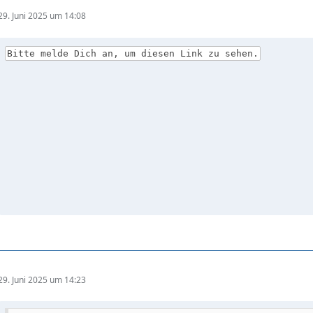
29. Juni 2025 um 14:08
Bitte melde Dich an, um diesen Link zu sehen.
29. Juni 2025 um 14:23