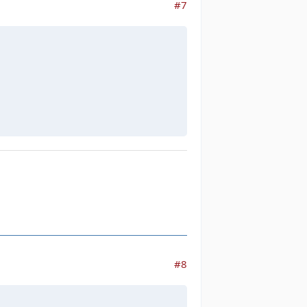
#7
#8