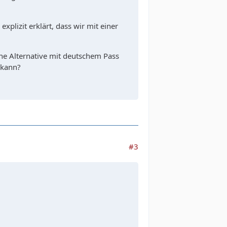
explizit erklärt, dass wir mit einer
ine Alternative mit deutschem Pass
 kann?
#3