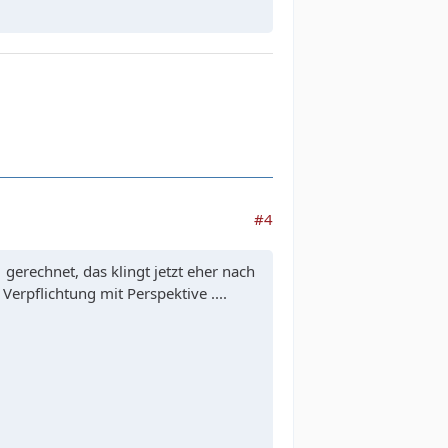
#4
 gerechnet, das klingt jetzt eher nach
 Verpflichtung mit Perspektive ....