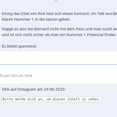
Einzig das Zitat von Rick liest sich etwas komisch. Im Talk wurde 
klaren Nummer 1 in die Saison gehen.
Klappt es also bei Bernard nicht mit dem Pass und man sucht e
und ist sich nicht sicher ob man ein Nummer 1 Potenzial finden
Es bleibt spannend.
29. Juni 2025 um 16:04
DEG auf Instagram am 29.06.2025:
Bitte melde Dich an, um diesen Inhalt zu sehen.