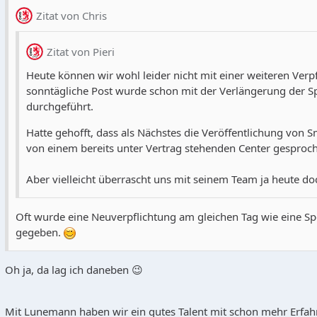
Zitat von Chris
Zitat von Pieri
Heute können wir wohl leider nicht mit einer weiteren Verp
sonntägliche Post wurde schon mit der Verlängerung der S
durchgeführt.
Hatte gehofft, dass als Nächstes die Veröffentlichung von 
von einem bereits unter Vertrag stehenden Center gesproc
Aber vielleicht überrascht uns mit seinem Team ja heute do
Oft wurde eine Neuverpflichtung am gleichen Tag wie eine 
gegeben.
Oh ja, da lag ich daneben 😉
Mit Lunemann haben wir ein gutes Talent mit schon mehr Erfah