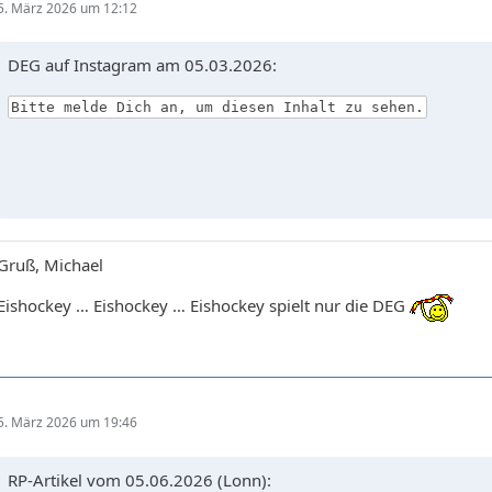
5. März 2026 um 12:12
DEG auf Instagram am 05.03.2026:
Bitte melde Dich an, um diesen Inhalt zu sehen.
Gruß, Michael
Eishockey … Eishockey … Eishockey spielt nur die DEG
5. März 2026 um 19:46
RP-Artikel vom 05.06.2026 (Lonn):