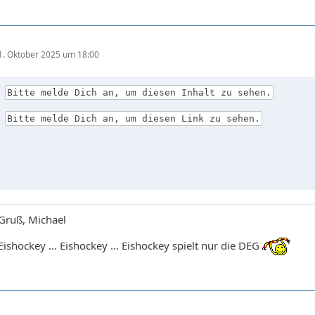
1. Oktober 2025 um 18:00
Bitte melde Dich an, um diesen Inhalt zu sehen.
Bitte melde Dich an, um diesen Link zu sehen.
Gruß, Michael
Eishockey … Eishockey … Eishockey spielt nur die DEG