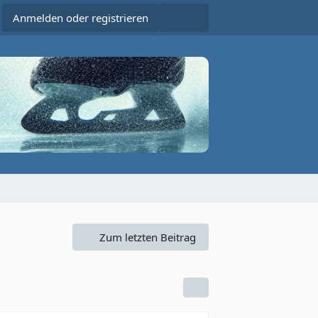
Anmelden oder registrieren
Zum letzten Beitrag