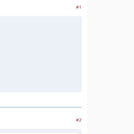
#1
#2