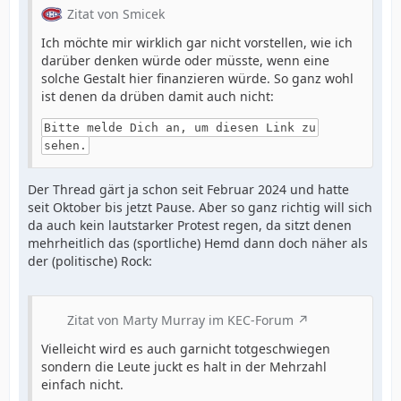
Zitat von Smicek
Ich möchte mir wirklich gar nicht vorstellen, wie ich
darüber denken würde oder müsste, wenn eine
solche Gestalt hier finanzieren würde. So ganz wohl
ist denen da drüben damit auch nicht:
Bitte melde Dich an, um diesen Link zu
sehen.
Der Thread gärt ja schon seit Februar 2024 und hatte
seit Oktober bis jetzt Pause. Aber so ganz richtig will sich
da auch kein lautstarker Protest regen, da sitzt denen
mehrheitlich das (sportliche) Hemd dann doch näher als
der (politische) Rock:
Zitat von Marty Murray im KEC-Forum
Vielleicht wird es auch garnicht totgeschwiegen
sondern die Leute juckt es halt in der Mehrzahl
einfach nicht.