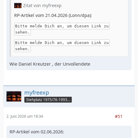
Zitat von myfreexp
RP-Artikel vom 21.04.2026 (Lonn/dpa):
Bitte melde Dich an, um diesen Link zu
sehen.
Bitte melde Dich an, um diesen Link zu
sehen.
Wie Daniel Kreutzer , der Unvollendete
myfreexp
Stehplatz 1975/76-1993/94
#51
2. Juni 2026 um 18:34
RP-Artikel vom 02.06.2026: