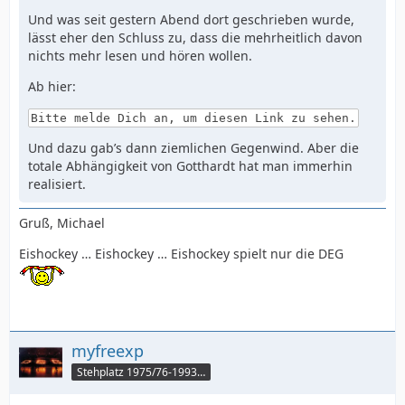
Und was seit gestern Abend dort geschrieben wurde,
lässt eher den Schluss zu, dass die mehrheitlich davon
nichts mehr lesen und hören wollen.
Ab hier:
Bitte melde Dich an, um diesen Link zu sehen.
Und dazu gab’s dann ziemlichen Gegenwind. Aber die
totale Abhängigkeit von Gotthardt hat man immerhin
realisiert.
Gruß, Michael
Eishockey … Eishockey … Eishockey spielt nur die DEG
myfreexp
Stehplatz 1975/76-1993/94