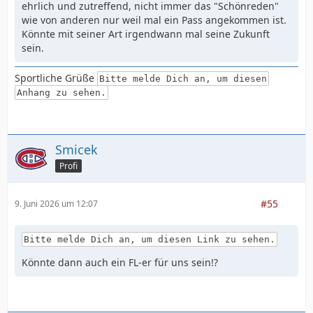
ehrlich und zutreffend, nicht immer das "Schönreden"
wie von anderen nur weil mal ein Pass angekommen ist.
Könnte mit seiner Art irgendwann mal seine Zukunft
sein.
Sportliche Grüße
Bitte melde Dich an, um diesen
Anhang zu sehen.
Smicek
Profi
#55
9. Juni 2026 um 12:07
Bitte melde Dich an, um diesen Link zu sehen.
Könnte dann auch ein FL-er für uns sein!?