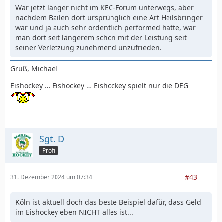
War jetzt länger nicht im KEC-Forum unterwegs, aber
nachdem Bailen dort ursprünglich eine Art Heilsbringer
war und ja auch sehr ordentlich performed hatte, war
man dort seit längerem schon mit der Leistung seit
seiner Verletzung zunehmend unzufrieden.
Gruß, Michael
Eishockey … Eishockey … Eishockey spielt nur die DEG
Sgt. D
Profi
#43
31. Dezember 2024 um 07:34
Köln ist aktuell doch das beste Beispiel dafür, dass Geld
im Eishockey eben NICHT alles ist...