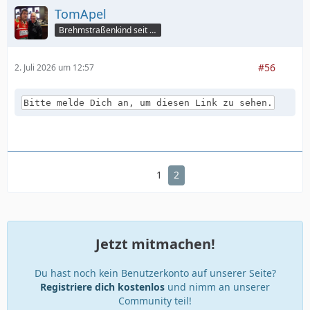
TomApel
Brehmstraßenkind seit 75
#56
2. Juli 2026 um 12:57
Bitte melde Dich an, um diesen Link zu sehen.
1
2
Jetzt mitmachen!
Du hast noch kein Benutzerkonto auf unserer Seite?
Registriere dich kostenlos
und nimm an unserer
Community teil!