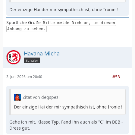
Der einzige Hai der mir sympathisch ist, ohne Ironie !
Sportliche Grüße
Bitte melde Dich an, um diesen
Anhang zu sehen.
Havana Micha
Schüler
#53
3. Juni 2026 um 20:40
Zitat von degspezi
Der einzige Hai der mir sympathisch ist, ohne Ironie !
Gehe ich mit. Klasse Typ. Fand ihn auch als "C" im DEB -
Dress gut.