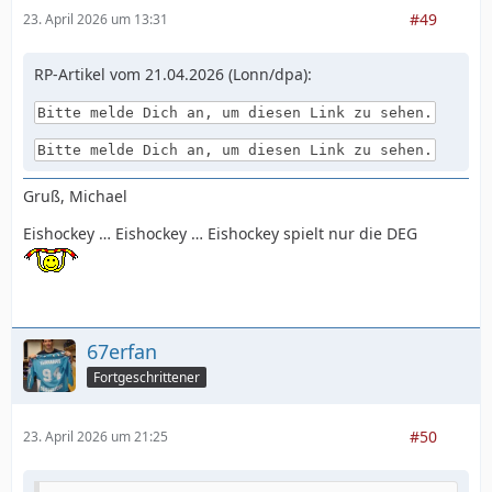
#49
23. April 2026 um 13:31
RP-Artikel vom 21.04.2026 (Lonn/dpa):
Bitte melde Dich an, um diesen Link zu sehen.
Bitte melde Dich an, um diesen Link zu sehen.
Gruß, Michael
Eishockey … Eishockey … Eishockey spielt nur die DEG
67erfan
Fortgeschrittener
#50
23. April 2026 um 21:25