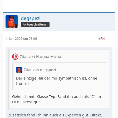
degspezi
Fortgeschrittener
#54
4. Juni 2026 um 08:06
Zitat von Havana Micha
Zitat von degspezi
Der einzige Hai der mir sympathisch ist, ohne
Ironie !
Gehe ich mit. Klasse Typ. Fand ihn auch als "C" im
DEB - Dress gut.
Zusätzlich fand ich ihn auch als Experten gut. Direkt,