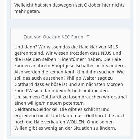
Vielleicht hat sich deswegen seit Oktober hier nichts
mehr getan.
Zitat von Quak im KEC-Forum
Und dann? Wir wissen das die Haie klar von NIUS
getrennt sind. Wir wissen trotzdem dass NIUS und
die Haie den selben "Eigentümer" haben. Die Haie
können an ihrem Hauptgesellschafter nichts ändern.
Also werden die keinen Konflikt mit ihm suchen. Wie
soll das auch aussehen? Philipp Walter sagt zu
Gotthard dass er böse ist und am nächsten Morgen
kann PW sich dann beim Arbeitsamt melden.
Um sich von Gotthardt zu lösen brauchen wir erstmal
einen willige/n neue/n potente/n
Geldtante/Geldonkel. Die gibt es schlicht und
ergreifend nicht. Und dann muss Gotthardt die auch
noch die Haie verkaufen WOLLEN. Ohne seinen
Willen gibt es wenig an der Situation zu ändern.