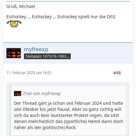
Gruß, Michael
Eishockey … Eishockey … Eishockey spielt nur die DEG
myfreexp
Stehplatz 1975/76-1993/94
#48
11. Februar 2025 um 16:01
Zitat von myfreexp
Der Thread gärt ja schon seit Februar 2024 und hatte
seit Oktober bis jetzt Pause. Aber so ganz richtig will
sich da auch kein lautstarker Protest regen, da sitzt
denen mehrheitlich das (sportliche) Hemd dann doch
näher als der (politische) Rock: