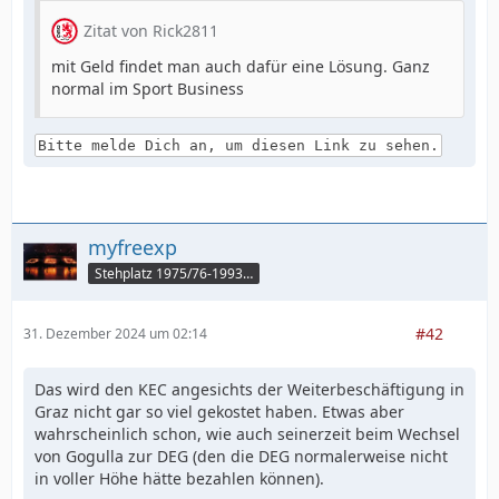
Zitat von Rick2811
mit Geld findet man auch dafür eine Lösung. Ganz
normal im Sport Business
Bitte melde Dich an, um diesen Link zu sehen.
myfreexp
Stehplatz 1975/76-1993/94
#42
31. Dezember 2024 um 02:14
Das wird den KEC angesichts der Weiterbeschäftigung in
Graz nicht gar so viel gekostet haben. Etwas aber
wahrscheinlich schon, wie auch seinerzeit beim Wechsel
von Gogulla zur DEG (den die DEG normalerweise nicht
in voller Höhe hätte bezahlen können).