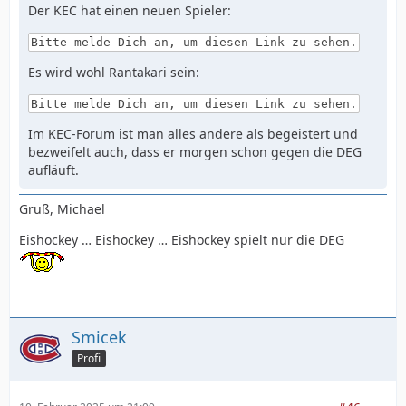
Der KEC hat einen neuen Spieler:
Bitte melde Dich an, um diesen Link zu sehen.
Es wird wohl Rantakari sein:
Bitte melde Dich an, um diesen Link zu sehen.
Im KEC-Forum ist man alles andere als begeistert und
bezweifelt auch, dass er morgen schon gegen die DEG
aufläuft.
Gruß, Michael
Eishockey … Eishockey … Eishockey spielt nur die DEG
Smicek
Profi