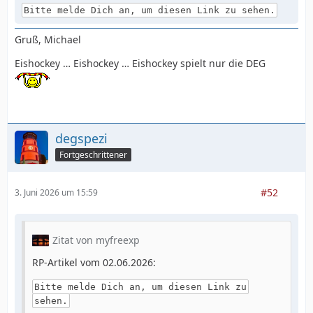
Bitte melde Dich an, um diesen Link zu sehen.
Gruß, Michael
Eishockey … Eishockey … Eishockey spielt nur die DEG
degspezi
Fortgeschrittener
#52
3. Juni 2026 um 15:59
Zitat von myfreexp
RP-Artikel vom 02.06.2026:
Bitte melde Dich an, um diesen Link zu
sehen.