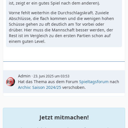
ist, zeigt er ein gutes Spiel nach dem anderen).
Vorne fehlt weiterhin die Durchschlagskraft. Zuviele
Abschlüsse, die flach kommen und die wenigen hohen
Schüsse gehen zu oft deutlich am Tor vorbei oder
drüber. Hier muss die Mannschaft besser werden, der
Rest ist im Vergleich zu den ersten Partien schon auf
einem guten Level.
Admin
23. Juni 2025 um 03:53
Hat das Thema aus dem Forum
Spieltagsforum
nach
Archiv: Saison 2024/25
verschoben.
Jetzt mitmachen!