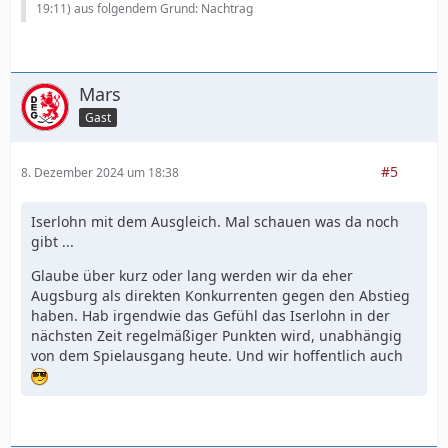
19:11
) aus folgendem Grund: Nachtrag
Mars
Gast
#5
8. Dezember 2024 um 18:38
Iserlohn mit dem Ausgleich. Mal schauen was da noch
gibt ...
Glaube über kurz oder lang werden wir da eher
Augsburg als direkten Konkurrenten gegen den Abstieg
haben. Hab irgendwie das Gefühl das Iserlohn in der
nächsten Zeit regelmäßiger Punkten wird, unabhängig
von dem Spielausgang heute. Und wir hoffentlich auch