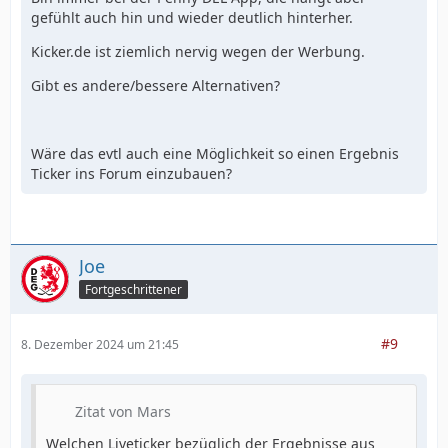
gefühlt auch hin und wieder deutlich hinterher.
Kicker.de ist ziemlich nervig wegen der Werbung.
Gibt es andere/bessere Alternativen?
Wäre das evtl auch eine Möglichkeit so einen Ergebnis
Ticker ins Forum einzubauen?
Joe
Fortgeschrittener
#9
8. Dezember 2024 um 21:45
Zitat von Mars
Welchen Liveticker bezüglich der Ergebnisse aus