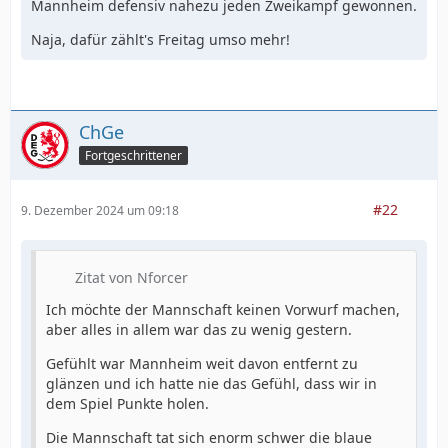
Mannheim defensiv nahezu jeden Zweikampf gewonnen.
Naja, dafür zählt's Freitag umso mehr!
ChGe
Fortgeschrittener
#22
9. Dezember 2024 um 09:18
Zitat von Nforcer
Ich möchte der Mannschaft keinen Vorwurf machen,
aber alles in allem war das zu wenig gestern.
Gefühlt war Mannheim weit davon entfernt zu
glänzen und ich hatte nie das Gefühl, dass wir in
dem Spiel Punkte holen.
Die Mannschaft tat sich enorm schwer die blaue