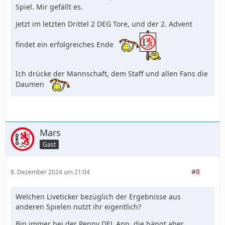
Spiel. Mir gefällt es.
Jetzt im letzten Drittel 2 DEG Tore, und der 2. Advent
findet ein erfolgreiches Ende
Ich drücke der Mannschaft, dem Staff und allen Fans die
Daumen
Mars
Gast
#8
8. Dezember 2024 um 21:04
Welchen Liveticker bezüglich der Ergebnisse aus
anderen Spielen nutzt ihr eigentlich?
Bin immer bei der Penny DEL App, die hängt aber