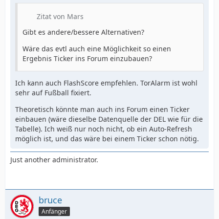
Zitat von Mars
Gibt es andere/bessere Alternativen?
Wäre das evtl auch eine Möglichkeit so einen
Ergebnis Ticker ins Forum einzubauen?
Ich kann auch FlashScore empfehlen. TorAlarm ist wohl
sehr auf Fußball fixiert.
Theoretisch könnte man auch ins Forum einen Ticker
einbauen (wäre dieselbe Datenquelle der DEL wie für die
Tabelle). Ich weiß nur noch nicht, ob ein Auto-Refresh
möglich ist, und das wäre bei einem Ticker schon nötig.
Just another administrator.
bruce
Anfänger