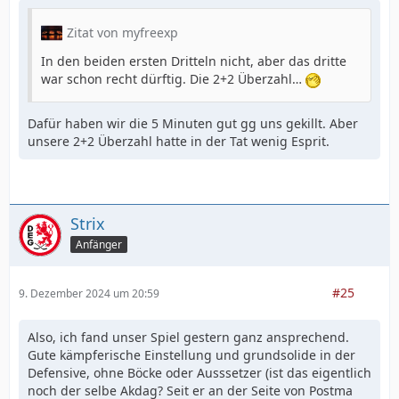
Zitat von myfreexp
In den beiden ersten Dritteln nicht, aber das dritte
war schon recht dürftig. Die 2+2 Überzahl…
Dafür haben wir die 5 Minuten gut gg uns gekillt. Aber
unsere 2+2 Überzahl hatte in der Tat wenig Esprit.
Strix
Anfänger
#25
9. Dezember 2024 um 20:59
Also, ich fand unser Spiel gestern ganz ansprechend.
Gute kämpferische Einstellung und grundsolide in der
Defensive, ohne Böcke oder Ausssetzer (ist das eigentlich
noch der selbe Akdag? Seit er an der Seite von Postma