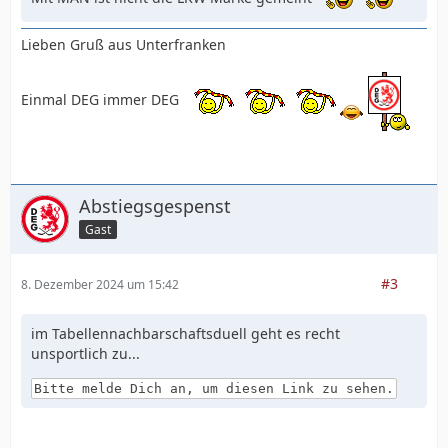
Lieben Gruß aus Unterfranken
Einmal DEG immer DEG
Abstiegsgespenst
Gast
#3
8. Dezember 2024 um 15:42
im Tabellennachbarschaftsduell geht es recht
unsportlich zu...
Bitte melde Dich an, um diesen Link zu sehen.