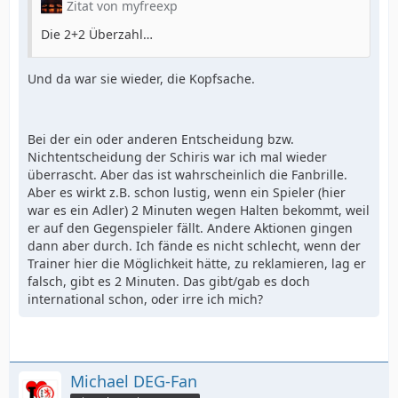
Zitat von myfreexp
Die 2+2 Überzahl…
Und da war sie wieder, die Kopfsache.
Bei der ein oder anderen Entscheidung bzw.
Nichtentscheidung der Schiris war ich mal wieder
überrascht. Aber das ist wahrscheinlich die Fanbrille.
Aber es wirkt z.B. schon lustig, wenn ein Spieler (hier
war es ein Adler) 2 Minuten wegen Halten bekommt, weil
er auf den Gegenspieler fällt. Andere Aktionen gingen
dann aber durch. Ich fände es nicht schlecht, wenn der
Trainer hier die Möglichkeit hätte, zu reklamieren, lag er
falsch, gibt es 2 Minuten. Das gibt/gab es doch
international schon, oder irre ich mich?
Michael DEG-Fan