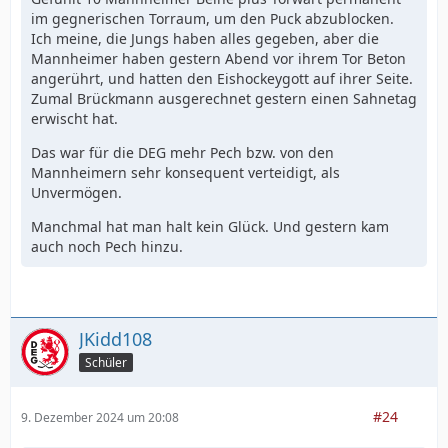
im gegnerischen Torraum, um den Puck abzublocken.
Ich meine, die Jungs haben alles gegeben, aber die
Mannheimer haben gestern Abend vor ihrem Tor Beton
angerührt, und hatten den Eishockeygott auf ihrer Seite.
Zumal Brückmann ausgerechnet gestern einen Sahnetag
erwischt hat.
Das war für die DEG mehr Pech bzw. von den
Mannheimern sehr konsequent verteidigt, als
Unvermögen.
Manchmal hat man halt kein Glück. Und gestern kam
auch noch Pech hinzu.
JKidd108
Schüler
#24
9. Dezember 2024 um 20:08