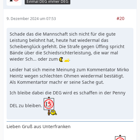
Einmal DEG immer DEG
#20
9. Dezember 2024 um 07:53
Schade das die Mannschaft sich nicht für die gute
Leistung belohnt hat, heute hat wiedermal das
Scheibenglück gefehlt. Die Strafe gegen Üffing spricht
Bände über die Schiedsrichterleistung, die war mal
wieder Sch... oder zum
.
Leider hat sich meine Meinung zum Kommentator Mirko
Heintz wegen schlechten Ohmen wiedermal bestätigt.
Als Kommentartor machr er seine Sache gut.
Ich bleibe dabei die DEG wird es schaffen in der Penny
DEL zu bleiben.
Lieben Gruß aus Unterfranken