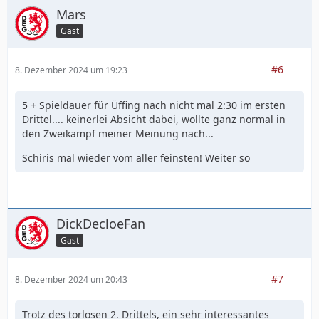
Mars
Gast
#6
8. Dezember 2024 um 19:23
5 + Spieldauer für Üffing nach nicht mal 2:30 im ersten
Drittel.... keinerlei Absicht dabei, wollte ganz normal in
den Zweikampf meiner Meinung nach...
Schiris mal wieder vom aller feinsten! Weiter so
DickDecloeFan
Gast
#7
8. Dezember 2024 um 20:43
Trotz des torlosen 2. Drittels, ein sehr interessantes