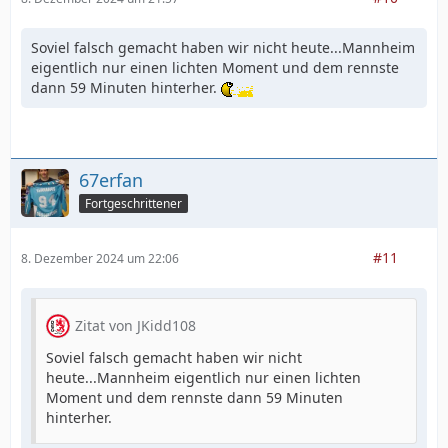
Soviel falsch gemacht haben wir nicht heute...Mannheim
eigentlich nur einen lichten Moment und dem rennste
dann 59 Minuten hinterher.
67erfan
Fortgeschrittener
#11
8. Dezember 2024 um 22:06
Zitat von JKidd108
Soviel falsch gemacht haben wir nicht
heute...Mannheim eigentlich nur einen lichten
Moment und dem rennste dann 59 Minuten
hinterher.