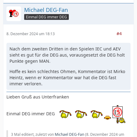
Michael DEG-Fan
Einmal DEG immer DEG
#4
8. Dezember 2024 um 18:13
Nach dem zweiten Dritten in den Spielen IEC und AEV
sieht es gut für die DEG aus, vorausgesetzt die DEG holt
Punkte gegen MAN.
Hoffe es kein schlechtes Ohmen, Kommentator ist Mirko
Heintz, wenn er Kommentartor war hat die DEG fast
immer verloren.
Lieben Gruß aus Unterfranken
Einmal DEG immer DEG
3 Mal editiert, zuletzt von
Michael DEG-Fan
(
8. Dezember 2024 um