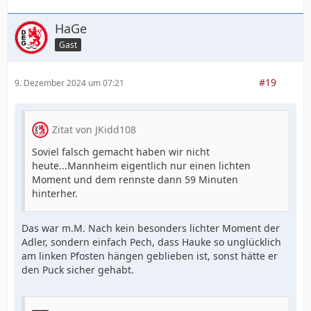
HaGe
Gast
#19
9. Dezember 2024 um 07:21
Zitat von JKidd108
Soviel falsch gemacht haben wir nicht
heute...Mannheim eigentlich nur einen lichten
Moment und dem rennste dann 59 Minuten
hinterher.
Das war m.M. Nach kein besonders lichter Moment der
Adler, sondern einfach Pech, dass Hauke so unglücklich
am linken Pfosten hängen geblieben ist, sonst hätte er
den Puck sicher gehabt.