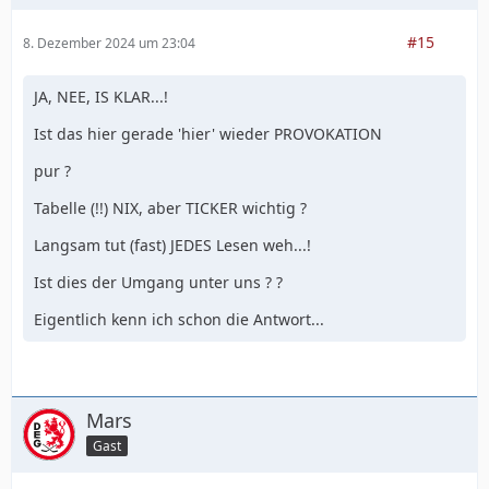
#15
8. Dezember 2024 um 23:04
JA, NEE, IS KLAR...!
Ist das hier gerade 'hier' wieder PROVOKATION
pur ?
Tabelle (!!) NIX, aber TICKER wichtig ?
Langsam tut (fast) JEDES Lesen weh...!
Ist dies der Umgang unter uns ? ?
Eigentlich kenn ich schon die Antwort...
Mars
Gast