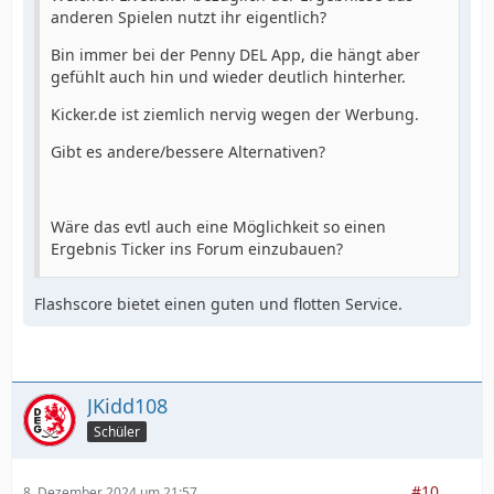
anderen Spielen nutzt ihr eigentlich?
Bin immer bei der Penny DEL App, die hängt aber
gefühlt auch hin und wieder deutlich hinterher.
Kicker.de ist ziemlich nervig wegen der Werbung.
Gibt es andere/bessere Alternativen?
Wäre das evtl auch eine Möglichkeit so einen
Ergebnis Ticker ins Forum einzubauen?
Flashscore bietet einen guten und flotten Service.
JKidd108
Schüler
#10
8. Dezember 2024 um 21:57