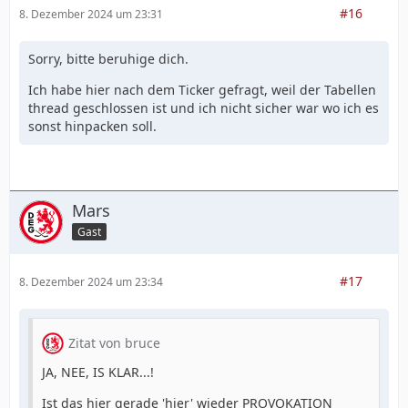
#16
8. Dezember 2024 um 23:31
Sorry, bitte beruhige dich.
Ich habe hier nach dem Ticker gefragt, weil der Tabellen
thread geschlossen ist und ich nicht sicher war wo ich es
sonst hinpacken soll.
Mars
Gast
#17
8. Dezember 2024 um 23:34
Zitat von bruce
JA, NEE, IS KLAR...!
Ist das hier gerade 'hier' wieder PROVOKATION