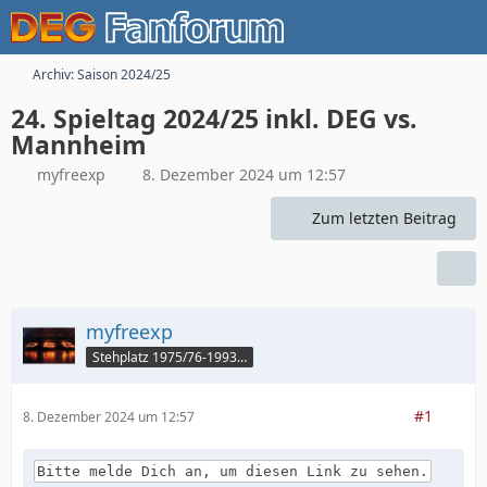
Archiv: Saison 2024/25
24. Spieltag 2024/25 inkl. DEG vs.
Mannheim
myfreexp
8. Dezember 2024 um 12:57
Zum letzten Beitrag
myfreexp
Stehplatz 1975/76-1993/94
#1
8. Dezember 2024 um 12:57
Bitte melde Dich an, um diesen Link zu sehen.