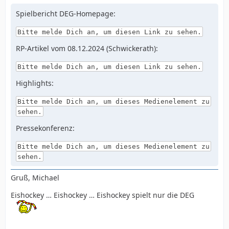
Spielbericht DEG-Homepage:
Bitte melde Dich an, um diesen Link zu sehen.
RP-Artikel vom 08.12.2024 (Schwickerath):
Bitte melde Dich an, um diesen Link zu sehen.
Highlights:
Bitte melde Dich an, um dieses Medienelement zu
sehen.
Pressekonferenz:
Bitte melde Dich an, um dieses Medienelement zu
sehen.
Gruß, Michael
Eishockey … Eishockey … Eishockey spielt nur die DEG