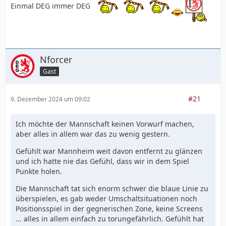
Einmal DEG immer DEG
Nforcer
Gast
#21
9. Dezember 2024 um 09:02
Ich möchte der Mannschaft keinen Vorwurf machen,
aber alles in allem war das zu wenig gestern.
Gefühlt war Mannheim weit davon entfernt zu glänzen
und ich hatte nie das Gefühl, dass wir in dem Spiel
Punkte holen.
Die Mannschaft tat sich enorm schwer die blaue Linie zu
überspielen, es gab weder Umschaltsituationen noch
Positionsspiel in der gegnerischen Zone, keine Screens
... alles in allem einfach zu torungefährlich. Gefühlt hat