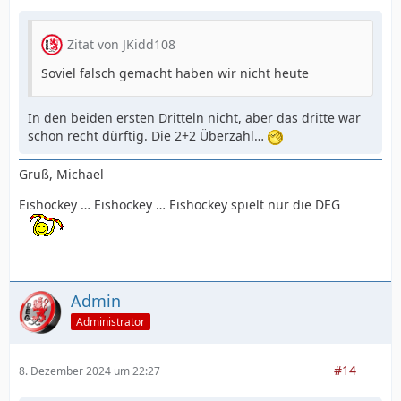
Zitat von JKidd108
Soviel falsch gemacht haben wir nicht heute
In den beiden ersten Dritteln nicht, aber das dritte war
schon recht dürftig. Die 2+2 Überzahl…
Gruß, Michael
Eishockey … Eishockey … Eishockey spielt nur die DEG
Admin
Administrator
#14
8. Dezember 2024 um 22:27