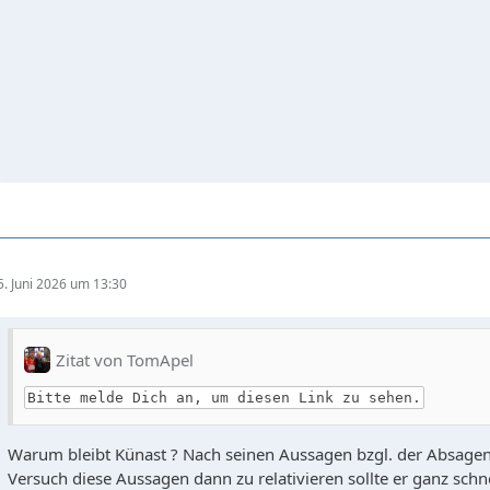
5. Juni 2026 um 13:30
Zitat von TomApel
Bitte melde Dich an, um diesen Link zu sehen.
Warum bleibt Künast ? Nach seinen Aussagen bzgl. der Absagen
Versuch diese Aussagen dann zu relativieren sollte er ganz sch