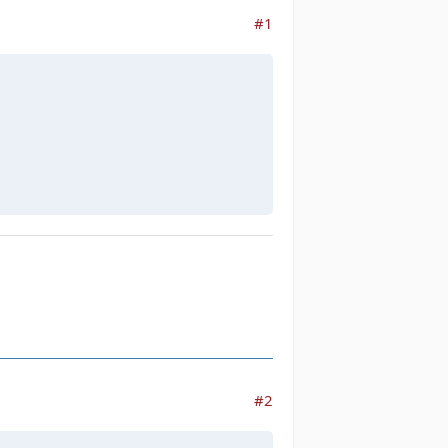
#1
#2