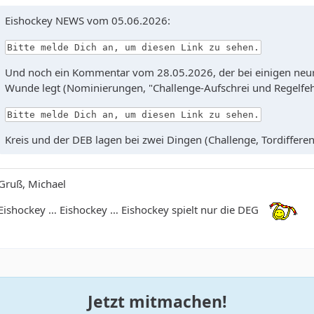
Eishockey NEWS vom 05.06.2026:
Bitte melde Dich an, um diesen Link zu sehen.
Und noch ein Kommentar vom 28.05.2026, der bei einigen neura
Wunde legt (Nominierungen, "Challenge-Aufschrei und Regelfeh
Bitte melde Dich an, um diesen Link zu sehen.
Kreis und der DEB lagen bei zwei Dingen (Challenge, Tordifferenz
Gruß, Michael
Eishockey … Eishockey … Eishockey spielt nur die DEG
Jetzt mitmachen!