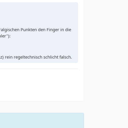
lgischen Punkten den Finger in die
ler"):
) rein regeltechnisch schlicht falsch.