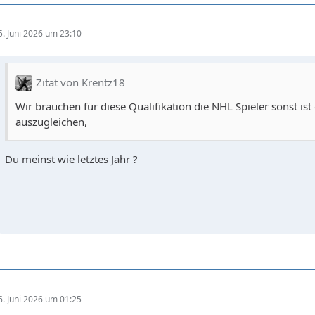
5. Juni 2026 um 23:10
Zitat von Krentz18
Wir brauchen für diese Qualifikation die NHL Spieler sonst ist
auszugleichen,
Du meinst wie letztes Jahr ?
6. Juni 2026 um 01:25