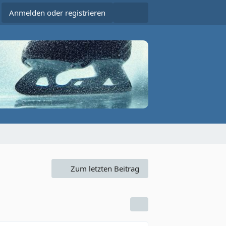
Anmelden oder registrieren
Zum letzten Beitrag