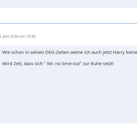
5. Juni 2026 um 16:30
Wie schon in seinen DEG-Zeiten weine ich auch jetzt Harry kein
Wird Zeit, dass sich " Mr. no time-out" zur Ruhe setzt!