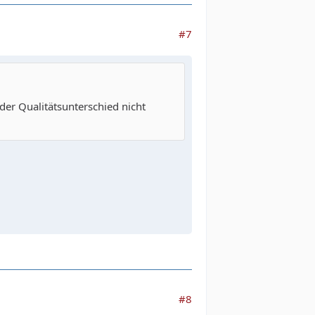
#7
 der Qualitätsunterschied nicht
#8