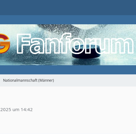
Nationalmannschaft (Männer)
 2025 um 14:42