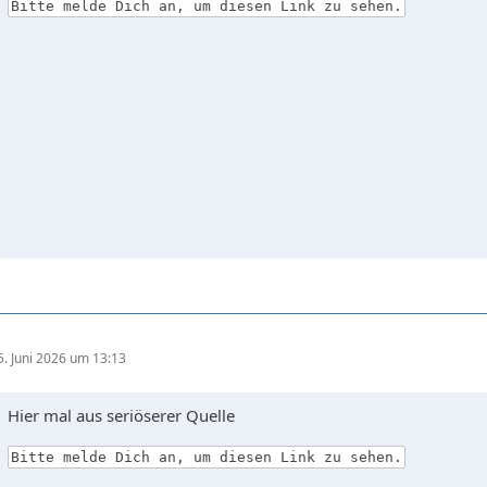
Bitte melde Dich an, um diesen Link zu sehen.
5. Juni 2026 um 13:13
Hier mal aus seriöserer Quelle
Bitte melde Dich an, um diesen Link zu sehen.