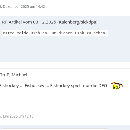
3. Dezember 2025 um 14:42
RP-Artikel vom 03.12.2025 (Kalenberg/sid/dpa):
Bitte melde Dich an, um diesen Link zu sehen.
Gruß, Michael
Eishockey … Eishockey … Eishockey spielt nur die DEG
5. Juni 2026 um 12:18