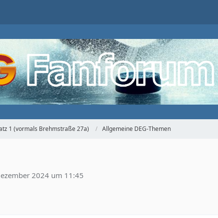
atz 1 (vormals Brehmstraße 27a)
Allgemeine DEG-Themen
Dezember 2024 um 11:45