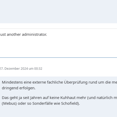
Just another administrator.
27. Dezember 2024 um 00:32
Mindestens eine externe fachliche Überprüfung rund um die med
dringend erfolgen.
Das geht ja seit Jahren auf keine Kuhhaut mehr (und natürlich
(Mebus) oder so Sonderfälle wie Schofield).