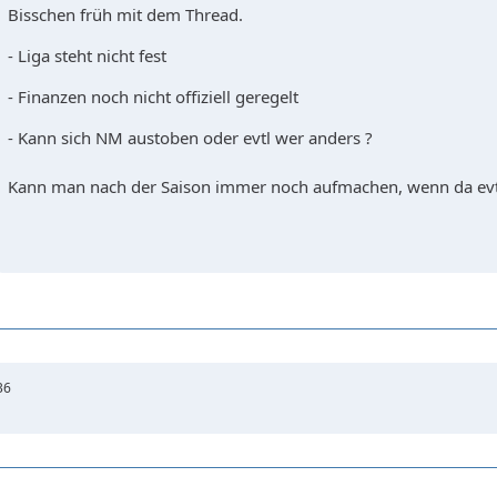
Bisschen früh mit dem Thread.
- Liga steht nicht fest
- Finanzen noch nicht offiziell geregelt
- Kann sich NM austoben oder evtl wer anders ?
Kann man nach der Saison immer noch aufmachen, wenn da evtl
36