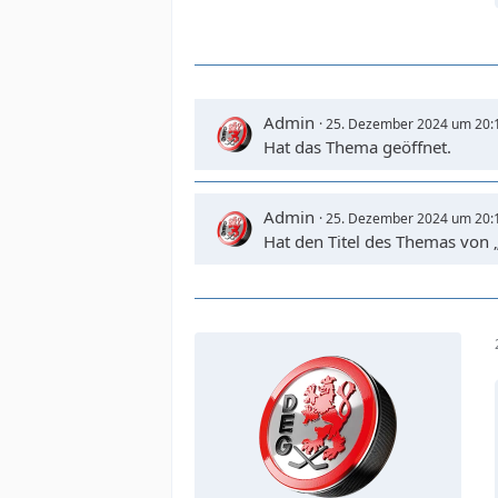
Admin
25. Dezember 2024 um 20:
Hat das Thema geöffnet.
Admin
25. Dezember 2024 um 20:
Hat den Titel des Themas von 