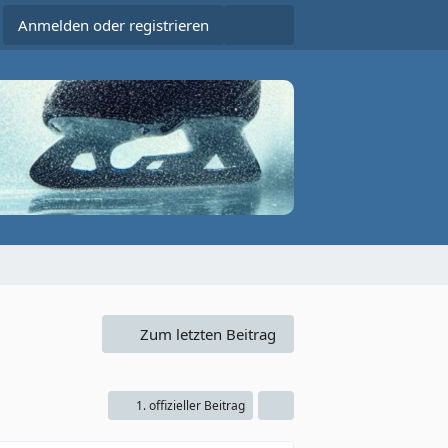
Anmelden oder registrieren
Zum letzten Beitrag
1. offizieller Beitrag