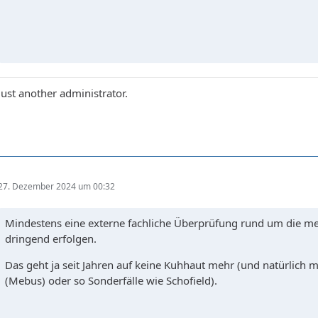
Just another administrator.
27. Dezember 2024 um 00:32
Mindestens eine externe fachliche Überprüfung rund um die med
dringend erfolgen.
Das geht ja seit Jahren auf keine Kuhhaut mehr (und natürlich
(Mebus) oder so Sonderfälle wie Schofield).