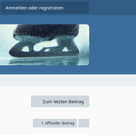
Anmelden oder registrieren
Zum letzten Beitrag
1. offizieller Beitrag