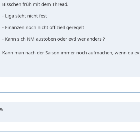
Bisschen früh mit dem Thread.
- Liga steht nicht fest
- Finanzen noch nicht offiziell geregelt
- Kann sich NM austoben oder evtl wer anders ?
Kann man nach der Saison immer noch aufmachen, wenn da evtl
36