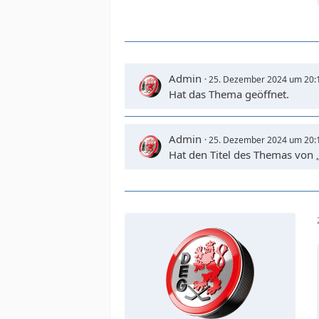
Admin
25. Dezember 2024 um 20:
Hat das Thema geöffnet.
Admin
25. Dezember 2024 um 20:
Hat den Titel des Themas von 