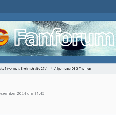
atz 1 (vormals Brehmstraße 27a)
Allgemeine DEG-Themen
Dezember 2024 um 11:45