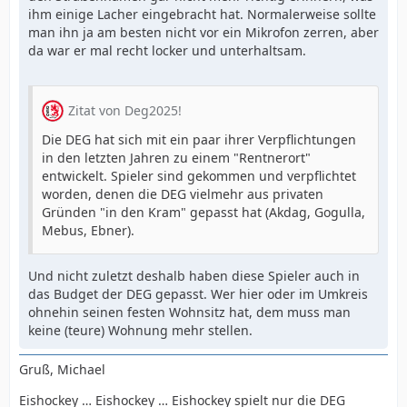
ihm einige Lacher eingebracht hat. Normalerweise sollte
man ihn ja am besten nicht vor ein Mikrofon zerren, aber
da war er mal recht locker und unterhaltsam.
Zitat von Deg2025!
Die DEG hat sich mit ein paar ihrer Verpflichtungen
in den letzten Jahren zu einem "Rentnerort"
entwickelt. Spieler sind gekommen und verpflichtet
worden, denen die DEG vielmehr aus privaten
Gründen "in den Kram" gepasst hat (Akdag, Gogulla,
Mebus, Ebner).
Und nicht zuletzt deshalb haben diese Spieler auch in
das Budget der DEG gepasst. Wer hier oder im Umkreis
ohnehin seinen festen Wohnsitz hat, dem muss man
keine (teure) Wohnung mehr stellen.
Gruß, Michael
Eishockey … Eishockey … Eishockey spielt nur die DEG