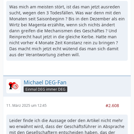
Was mich am meisten stört, ist das man jetzt ausreden
sucht, wegen den 3 Todesfällen. Was war denn mit den
Monaten seit Saisonbeginn ? Bis in den Dezember als ein
Wirtz bei Magenta erzählte, wenn sich nichts ändert
dann greifen die Mechanismen des Geschäftes ? Und
Reinprecht haut jetzt in die gleiche Kerbe. Hatte man
nicht vorher 4 Monate Zeit Konstanz rein zu bringen ?
Das macht mich jetzt echt wütend das man sich damit
aus der Verantwortung ziehen will.
Michael DEG-Fan
Einmal DEG immer DEG
#2.608
11. März 2025 um 12:45
Leider finde ich die Aussage oder den Artikel nicht mehr
wo erwähnt wird, dass der Geschäftsführer in Absprache
mit den Gesellschaftern entscheiden haben, das der