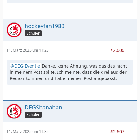
hockeyfan1980
Schüler
#2.606
11. März 2025 um 11:23
DEG-Eventie
Danke, keine Ahnung, was das das nicht
in meinem Post sollte. Ich meinte, dass die drei aus der
Region kommen und habe meinen Post angepasst.
DEGShanahan
Schüler
#2.607
11. März 2025 um 11:35