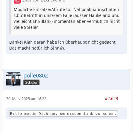
Mögliche Einsätze/Abrufe für Nationalmannschaften
z.b.? Betrifft in unserem Falle (ausser Haukeland und
vielleicht Ehl/Blank) momentan aber vermutlich nicht
viele Spieler.
Danke! Klar, daran habe ich überhaupt nicht gedacht.
Das macht natürlich Sinn👍.
polle0802
Schüler
#2.623
30. März 2025 um 16:22
Bitte melde Dich an, um diesen Link zu sehen.