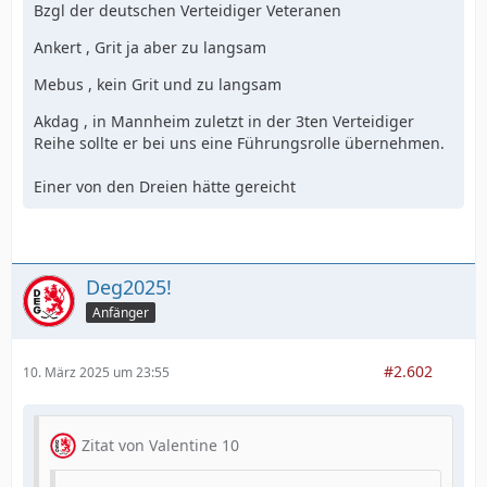
Bzgl der deutschen Verteidiger Veteranen
Ankert , Grit ja aber zu langsam
Mebus , kein Grit und zu langsam
Akdag , in Mannheim zuletzt in der 3ten Verteidiger
Reihe sollte er bei uns eine Führungsrolle übernehmen.
Einer von den Dreien hätte gereicht
Deg2025!
Anfänger
#2.602
10. März 2025 um 23:55
Zitat von Valentine 10