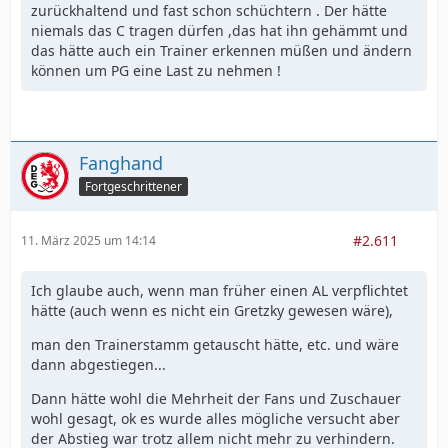
zurückhaltend und fast schon schüchtern . Der hätte
niemals das C tragen dürfen ,das hat ihn gehämmt und
das hätte auch ein Trainer erkennen müßen und ändern
können um PG eine Last zu nehmen !
Fanghand
Fortgeschrittener
#2.611
11. März 2025 um 14:14
Ich glaube auch, wenn man früher einen AL verpflichtet
hätte (auch wenn es nicht ein Gretzky gewesen wäre),
man den Trainerstamm getauscht hätte, etc. und wäre
dann abgestiegen...
Dann hätte wohl die Mehrheit der Fans und Zuschauer
wohl gesagt, ok es wurde alles mögliche versucht aber
der Abstieg war trotz allem nicht mehr zu verhindern.