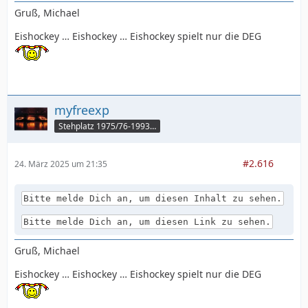
Gruß, Michael
Eishockey … Eishockey … Eishockey spielt nur die DEG
myfreexp
Stehplatz 1975/76-1993/94
#2.616
24. März 2025 um 21:35
Bitte melde Dich an, um diesen Inhalt zu sehen.
Bitte melde Dich an, um diesen Link zu sehen.
Gruß, Michael
Eishockey … Eishockey … Eishockey spielt nur die DEG