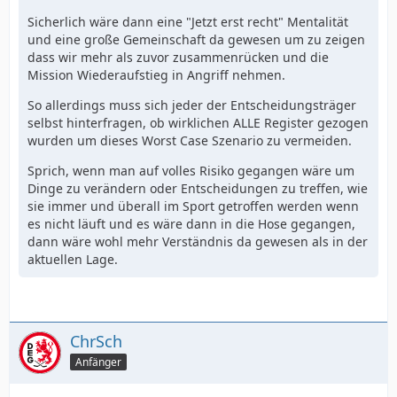
Sicherlich wäre dann eine "Jetzt erst recht" Mentalität
und eine große Gemeinschaft da gewesen um zu zeigen
dass wir mehr als zuvor zusammenrücken und die
Mission Wiederaufstieg in Angriff nehmen.
So allerdings muss sich jeder der Entscheidungsträger
selbst hinterfragen, ob wirklichen ALLE Register gezogen
wurden um dieses Worst Case Szenario zu vermeiden.
Sprich, wenn man auf volles Risiko gegangen wäre um
Dinge zu verändern oder Entscheidungen zu treffen, wie
sie immer und überall im Sport getroffen werden wenn
es nicht läuft und es wäre dann in die Hose gegangen,
dann wäre wohl mehr Verständnis da gewesen als in der
aktuellen Lage.
ChrSch
Anfänger