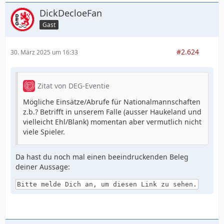
DickDecloeFan
Gast
#2.624
30. März 2025 um 16:33
Zitat von DEG-Eventie
Mögliche Einsätze/Abrufe für Nationalmannschaften
z.b.? Betrifft in unserem Falle (ausser Haukeland und
vielleicht Ehl/Blank) momentan aber vermutlich nicht
viele Spieler.
Da hast du noch mal einen beeindruckenden Beleg
deiner Aussage:
Bitte melde Dich an, um diesen Link zu sehen.