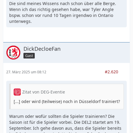
Die sind meines Wissens nach schon über alle Berge.
Wenn ich das richtig gesehen habe, war Tyler Angle
bspw. schon vor rund 10 Tagen irgendwo in Ontario
unterwegs.
DickDecloeFan
Gast
#2.620
27. März 2025 um 08:12
Zitat von DEG-Eventie
[...] oder wird (teilweise) noch in Düsseldorf trainiert?
Warum oder wofür sollten die Spieler trainieren? Die
Saison ist für die Spieler vorbei. Die DEL2 startet am 19.
September. Ich gehe davon aus, dass die Spieler bereits