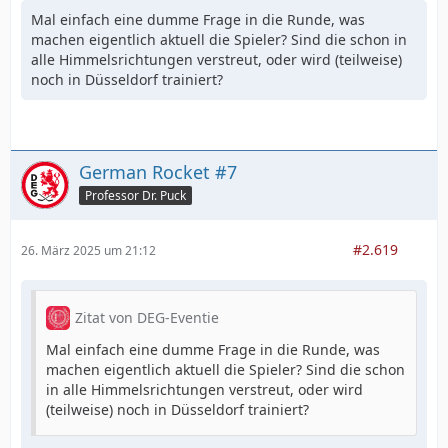
Mal einfach eine dumme Frage in die Runde, was
machen eigentlich aktuell die Spieler? Sind die schon in
alle Himmelsrichtungen verstreut, oder wird (teilweise)
noch in Düsseldorf trainiert?
German Rocket #7
Professor Dr. Puck
#2.619
26. März 2025 um 21:12
Zitat von DEG-Eventie
Mal einfach eine dumme Frage in die Runde, was
machen eigentlich aktuell die Spieler? Sind die schon
in alle Himmelsrichtungen verstreut, oder wird
(teilweise) noch in Düsseldorf trainiert?