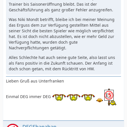
Trainer bis Saisoneröffnung bleibt. Das ist der
Geschäftsführung als ganz großer Fehler anzugreifen.
Was Niki Mondt betrifft, bleibe ich bei meiner Meinung
das Erguss dem zur Verfügung gestellten Mittel aus
seiner Sicht die besten Spieler wie möglich verpflichtet
hat. Es ist doch nicht abzustellen, wie er mehr Geld zur
Verfügung hatte, wurden doch gute
Nachverpflichtungen getätigt.
Alles Schlechte hat auch seine gute Seite, also lasst uns
als Fans positiv in die Zukunft schauen. Der Anfang ist
doch schon getan, mit dem Rücktritt von HW.
Lieben Gruß aus Unterfranken
Einmal DEG immer DEG
DEGShanahan