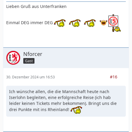
Lieben Gruß aus Unterfranken
Einmal DEG immer DEG
Nforcer
Gast
#16
30. Dezember 2024 um 16:53
Ich wünsche allen, die die Mannschaft heute nach
Iserlohn begleiten, eine erfolgreiche Reise (ich hab
leider keinen Tickets mehr bekommen). Bringt uns die
drei Punkte mit ins Rheinland!