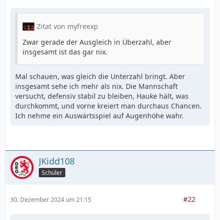
Zitat von myfreexp
Zwar gerade der Ausgleich in Überzahl, aber
insgesamt ist das gar nix.
Mal schauen, was gleich die Unterzahl bringt. Aber
insgesamt sehe ich mehr als nix. Die Mannschaft
versucht, defensiv stabil zu bleiben, Hauke hält, was
durchkommt, und vorne kreiert man durchaus Chancen.
Ich nehme ein Auswärtsspiel auf Augenhöhe wahr.
JKidd108
Schüler
#22
30. Dezember 2024 um 21:15