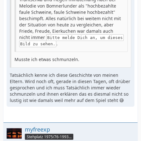
Melodie von Bomnerlunder als "hochbezahlte
faule Schweine, faule Schweine hochbezahlt"
beschimpft. Alles natürlich bei weitem nicht mit
der Situation von heute zu vergleichen, aber
Friede, Freude, Eierkuchen war damals auch
nicht immer
Bitte melde Dich an, um dieses
.
Bild zu sehen.
Musste ich etwas schmunzeln.
Tatsächlich kenne ich diese Geschichte von meinen
Eltern. Wird noch oft, gerade in diesen Tagen, oft drüber
gesprochen und ich muss Tatsächlich immer wieder
schmunzeln und ihnen erklären das es diesmal nicht so
lustig ist wie damals weil mehr auf dem Spiel steht 😅
myfreexp
Stehplatz 1975/76-1993/94