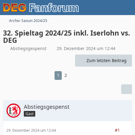
Archiv: Saison 2024/25
32. Spieltag 2024/25 inkl. Iserlohn vs.
DEG
Abstiegsgespenst
29. Dezember 2024 um 12:44
Zum letzten Beitrag
1
2
Abstiegsgespenst
Gast
#1
29. Dezember 2024 um 12:44