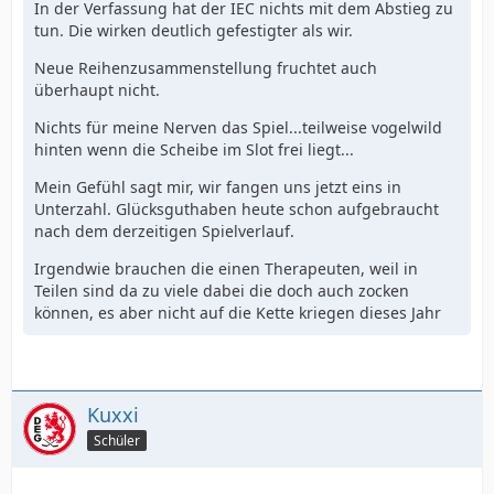
In der Verfassung hat der IEC nichts mit dem Abstieg zu
tun. Die wirken deutlich gefestigter als wir.
Neue Reihenzusammenstellung fruchtet auch
überhaupt nicht.
Nichts für meine Nerven das Spiel...teilweise vogelwild
hinten wenn die Scheibe im Slot frei liegt...
Mein Gefühl sagt mir, wir fangen uns jetzt eins in
Unterzahl. Glücksguthaben heute schon aufgebraucht
nach dem derzeitigen Spielverlauf.
Irgendwie brauchen die einen Therapeuten, weil in
Teilen sind da zu viele dabei die doch auch zocken
können, es aber nicht auf die Kette kriegen dieses Jahr
Kuxxi
Schüler