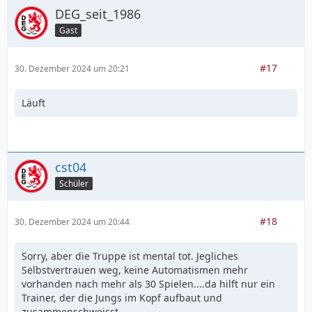
DEG_seit_1986
Gast
#17
30. Dezember 2024 um 20:21
Läuft
cst04
Schüler
#18
30. Dezember 2024 um 20:44
Sorry, aber die Truppe ist mental tot. Jegliches
Selbstvertrauen weg, keine Automatismen mehr
vorhanden nach mehr als 30 Spielen....da hilft nur ein
Trainer, der die Jungs im Kopf aufbaut und
zusammenschweisst.