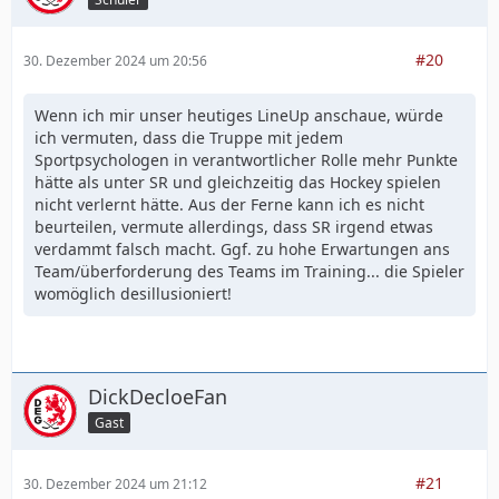
#20
30. Dezember 2024 um 20:56
Wenn ich mir unser heutiges LineUp anschaue, würde
ich vermuten, dass die Truppe mit jedem
Sportpsychologen in verantwortlicher Rolle mehr Punkte
hätte als unter SR und gleichzeitig das Hockey spielen
nicht verlernt hätte. Aus der Ferne kann ich es nicht
beurteilen, vermute allerdings, dass SR irgend etwas
verdammt falsch macht. Ggf. zu hohe Erwartungen ans
Team/überforderung des Teams im Training... die Spieler
womöglich desillusioniert!
DickDecloeFan
Gast
#21
30. Dezember 2024 um 21:12