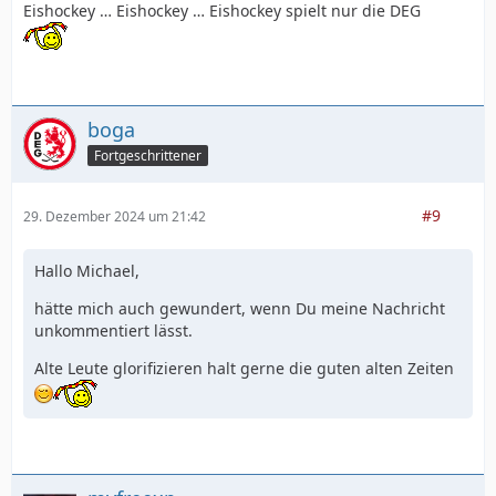
Eishockey … Eishockey … Eishockey spielt nur die DEG
boga
Fortgeschrittener
#9
29. Dezember 2024 um 21:42
Hallo Michael,
hätte mich auch gewundert, wenn Du meine Nachricht
unkommentiert lässt.
Alte Leute glorifizieren halt gerne die guten alten Zeiten