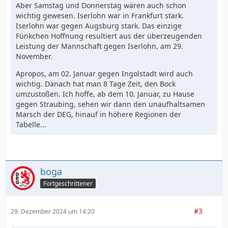
Aber Samstag und Donnerstag wären auch schon
wichtig gewesen. Iserlohn war in Frankfurt stark.
Iserlohn war gegen Augsburg stark. Das einzige
Fünkchen Hoffnung resultiert aus der überzeugenden
Leistung der Mannschaft gegen Iserlohn, am 29.
November.
Apropos, am 02. Januar gegen Ingolstadt wird auch
wichtig. Danach hat man 8 Tage Zeit, den Bock
umzustoßen. Ich hoffe, ab dem 10. Januar, zu Hause
gegen Straubing, sehen wir dann den unaufhaltsamen
Marsch der DEG, hinauf in höhere Regionen der
Tabelle...
boga
Fortgeschrittener
#3
29. Dezember 2024 um 14:20