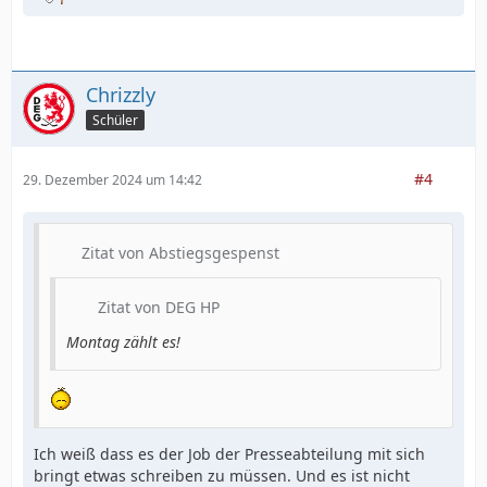
Chrizzly
Schüler
#4
29. Dezember 2024 um 14:42
Zitat von Abstiegsgespenst
Zitat von DEG HP
Montag zählt es!
Ich weiß dass es der Job der Presseabteilung mit sich
bringt etwas schreiben zu müssen. Und es ist nicht