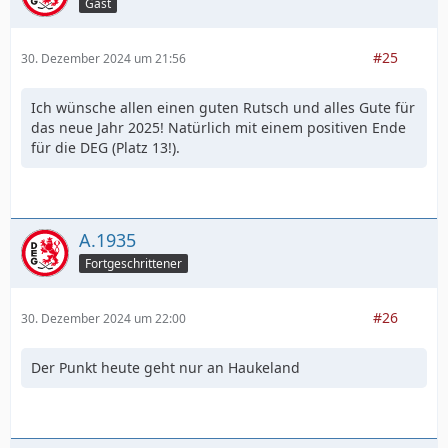
Gast
#25
30. Dezember 2024 um 21:56
Ich wünsche allen einen guten Rutsch und alles Gute für
das neue Jahr 2025! Natürlich mit einem positiven Ende
für die DEG (Platz 13!).
A.1935
Fortgeschrittener
#26
30. Dezember 2024 um 22:00
Der Punkt heute geht nur an Haukeland