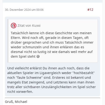
#12
30. Dezember 2024 um 00:06
Zitat von Kuxxi
Tatsächlich kenne ich diese Geschichte von meinen
Eltern. Wird noch oft, gerade in diesen Tagen, oft
drüber gesprochen und ich muss Tatsächlich immer
wieder schmunzeln und ihnen erklären das es
diesmal nicht so lustig ist wie damals weil mehr auf
dem Spiel steht 😅
Und vielleicht erklärst Du ihnen auch noch, dass die
aktuellen Spieler im Ligavergleich weder "hochbezahlt"
noch "faule Schweine" sind. Ersteres ist bekannt und
mangels Etat zwingend, und Letzteres kann man ihnen
trotz aller sichtbaren Unzulänglichkeiten im Spiel sicher
nicht vorwerfen.
Gruß, Michael