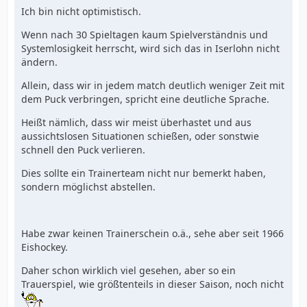
Ich bin nicht optimistisch.
Wenn nach 30 Spieltagen kaum Spielverständnis und
Systemlosigkeit herrscht, wird sich das in Iserlohn nicht
ändern.
Allein, dass wir in jedem match deutlich weniger Zeit mit
dem Puck verbringen, spricht eine deutliche Sprache.
Heißt nämlich, dass wir meist überhastet und aus
aussichtslosen Situationen schießen, oder sonstwie
schnell den Puck verlieren.
Dies sollte ein Trainerteam nicht nur bemerkt haben,
sondern möglichst abstellen.
Habe zwar keinen Trainerschein o.ä., sehe aber seit 1966
Eishockey.
Daher schon wirklich viel gesehen, aber so ein
Trauerspiel, wie größtenteils in dieser Saison, noch nicht