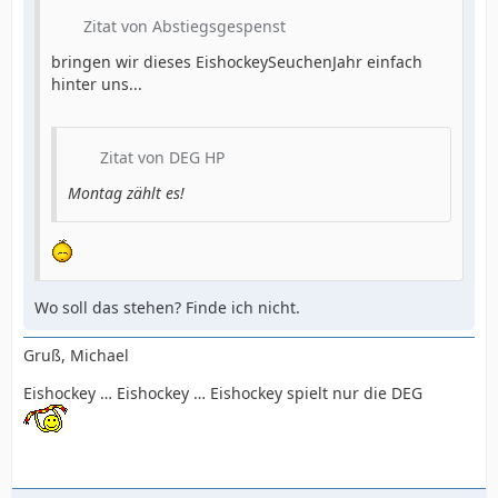
Zitat von Abstiegsgespenst
bringen wir dieses EishockeySeuchenJahr einfach
hinter uns...
Zitat von DEG HP
Montag zählt es!
Wo soll das stehen? Finde ich nicht.
Gruß, Michael
Eishockey … Eishockey … Eishockey spielt nur die DEG