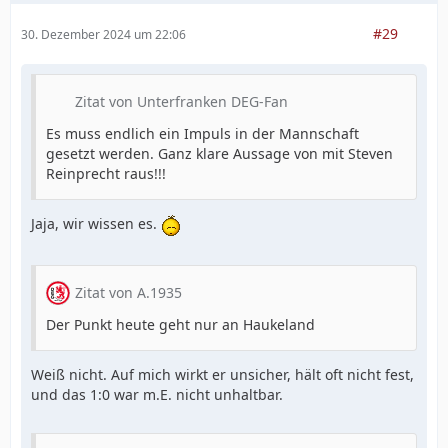
#29
30. Dezember 2024 um 22:06
Zitat von Unterfranken DEG-Fan
Es muss endlich ein Impuls in der Mannschaft
gesetzt werden. Ganz klare Aussage von mit Steven
Reinprecht raus!!!
Jaja, wir wissen es.
Zitat von A.1935
Der Punkt heute geht nur an Haukeland
Weiß nicht. Auf mich wirkt er unsicher, hält oft nicht fest,
und das 1:0 war m.E. nicht unhaltbar.