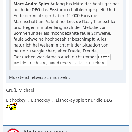
Marc-Andre Spies
Anfang bis Mitte der Achtziger hat
auch die DEG das Eisstadion halbleer gespielt. Und
Ende der Achtziger haben 11.000 Fans die
Mannschaft um Valentine, Lee, de Raaf, Truntschka
und Hegen minutenlang nach der Melodie von
Bomnerlunder als "hochbezahlte faule Schweine,
faule Schweine hochbezahlt" beschimpft. Alles
natürlich bei weitem nicht mit der Situation von
heute zu vergleichen, aber Friede, Freude,
Eierkuchen war damals auch nicht immer
Bitte
.
melde Dich an, um dieses Bild zu sehen.
Musste ich etwas schmunzeln.
Gruß, Michael
Eishockey … Eishockey … Eishockey spielt nur die DEG
Abstiegsgespenst