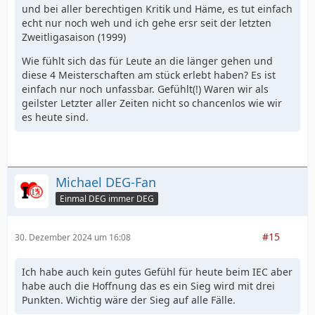
und bei aller berechtigen Kritik und Häme, es tut einfach
echt nur noch weh und ich gehe ersr seit der letzten
Zweitligasaison (1999)
Wie fühlt sich das für Leute an die länger gehen und
diese 4 Meisterschaften am stück erlebt haben? Es ist
einfach nur noch unfassbar. Gefühlt(!) Waren wir als
geilster Letzter aller Zeiten nicht so chancenlos wie wir
es heute sind.
Michael DEG-Fan
Einmal DEG immer DEG
#15
30. Dezember 2024 um 16:08
Ich habe auch kein gutes Gefühl für heute beim IEC aber
habe auch die Hoffnung das es ein Sieg wird mit drei
Punkten. Wichtig wäre der Sieg auf alle Fälle.