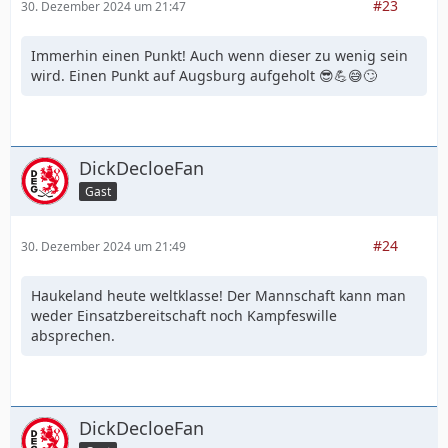
#23
30. Dezember 2024 um 21:47
Immerhin einen Punkt! Auch wenn dieser zu wenig sein
wird. Einen Punkt auf Augsburg aufgeholt 😎💪😅🙄
DickDecloeFan
Gast
#24
30. Dezember 2024 um 21:49
Haukeland heute weltklasse! Der Mannschaft kann man
weder Einsatzbereitschaft noch Kampfeswille
absprechen.
DickDecloeFan