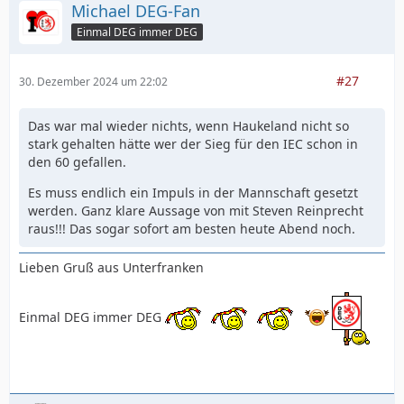
Michael DEG-Fan
Einmal DEG immer DEG
#27
30. Dezember 2024 um 22:02
Das war mal wieder nichts, wenn Haukeland nicht so
stark gehalten hätte wer der Sieg für den IEC schon in
den 60 gefallen.
Es muss endlich ein Impuls in der Mannschaft gesetzt
werden. Ganz klare Aussage von mit Steven Reinprecht
raus!!! Das sogar sofort am besten heute Abend noch.
Lieben Gruß aus Unterfranken
Einmal DEG immer DEG