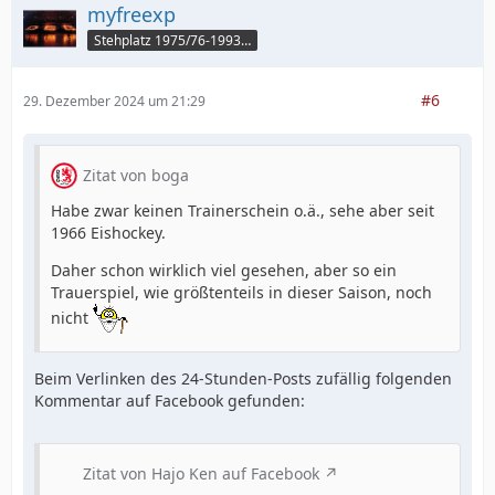
myfreexp
Stehplatz 1975/76-1993/94
#6
29. Dezember 2024 um 21:29
Zitat von boga
Habe zwar keinen Trainerschein o.ä., sehe aber seit
1966 Eishockey.
Daher schon wirklich viel gesehen, aber so ein
Trauerspiel, wie größtenteils in dieser Saison, noch
nicht
Beim Verlinken des 24-Stunden-Posts zufällig folgenden
Kommentar auf Facebook gefunden:
Zitat von Hajo Ken auf Facebook