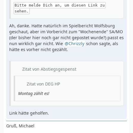
Bitte melde Dich an, um diesen Link zu
sehen.
Ah, danke. Hatte natürlich im Spielbericht Wolfsburg
geschaut, aber im Vorbericht zum "Wochenende" SA/MO
(der bisher hier noch gar nicht gepostet wurde?) passt es
nun wirklich gar nicht. Wie
Chrizzly
schon sagte, als
hätte es vorher nicht gezählt.
Zitat von Abstiegsgespenst
Zitat von DEG HP
Montag zählt es!
Link hätte geholfen.
Gruß, Michael