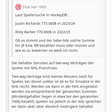
Zitat von 1969
Laut Spielersuche in HockeyDB :
Justin Richards 775.000$ in 2023/24
Riley Barber 770.000$ in 2022/23
Ob es stimmt und der liebe Niki solche Summe
für JR bzw. RB bezahlen muss oder müsste und
wie es zu bewerten ist weiß ich nicht.
Die Gehälter beruhen auf two-way Verträgen der
Spieler mit NHL-Franchises.
Two-way Verträge sind meines Wissens nach für
Spieler, bei denen unklar ist ob es für Einsätze in der
NHL reicht. Werden sie dann in der NHL eingesetzt
werden sie entsprechend der genannten Summen
(Mindestgehälter liegen in etwa bei den genannten
700k) bezahlt; spielen sie jedoch in der AHL sprechen
wir dann aber über deutlich niedrigere Gehälter.