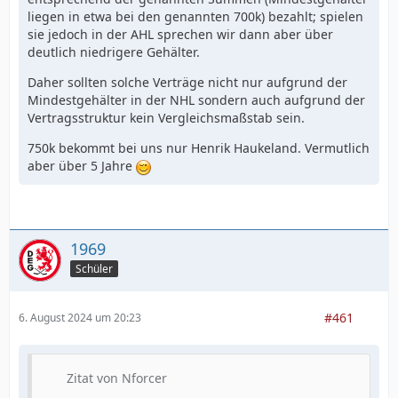
liegen in etwa bei den genannten 700k) bezahlt; spielen
sie jedoch in der AHL sprechen wir dann aber über
deutlich niedrigere Gehälter.
Daher sollten solche Verträge nicht nur aufgrund der
Mindestgehälter in der NHL sondern auch aufgrund der
Vertragsstruktur kein Vergleichsmaßstab sein.
750k bekommt bei uns nur Henrik Haukeland. Vermutlich
aber über 5 Jahre
1969
Schüler
#461
6. August 2024 um 20:23
Zitat von Nforcer