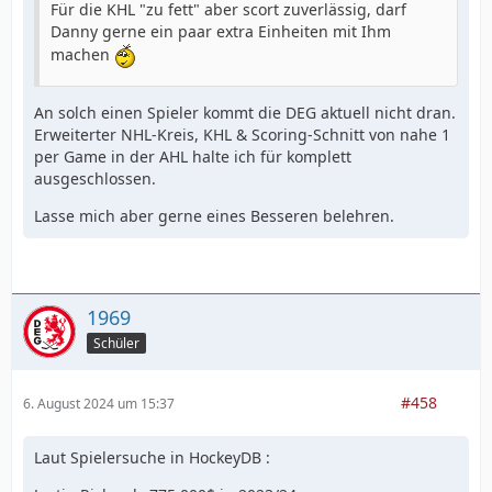
Für die KHL "zu fett" aber scort zuverlässig, darf
Danny gerne ein paar extra Einheiten mit Ihm
machen
An solch einen Spieler kommt die DEG aktuell nicht dran.
Erweiterter NHL-Kreis, KHL & Scoring-Schnitt von nahe 1
per Game in der AHL halte ich für komplett
ausgeschlossen.
Lasse mich aber gerne eines Besseren belehren.
1969
Schüler
#458
6. August 2024 um 15:37
Laut Spielersuche in HockeyDB :