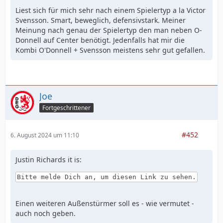
Liest sich für mich sehr nach einem Spielertyp a la Victor
Svensson. Smart, beweglich, defensivstark. Meiner
Meinung nach genau der Spielertyp den man neben O-
Donnell auf Center benötigt. Jedenfalls hat mir die
Kombi O'Donnell + Svensson meistens sehr gut gefallen.
Joe
Fortgeschrittener
#452
6. August 2024 um 11:10
Justin Richards it is:
Bitte melde Dich an, um diesen Link zu sehen.
Einen weiteren Außenstürmer soll es - wie vermutet -
auch noch geben.