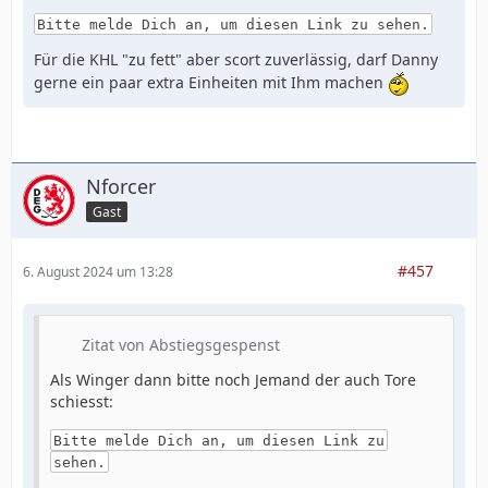
Bitte melde Dich an, um diesen Link zu sehen.
Für die KHL "zu fett" aber scort zuverlässig, darf Danny
gerne ein paar extra Einheiten mit Ihm machen
Nforcer
Gast
#457
6. August 2024 um 13:28
Zitat von Abstiegsgespenst
Als Winger dann bitte noch Jemand der auch Tore
schiesst:
Bitte melde Dich an, um diesen Link zu
sehen.