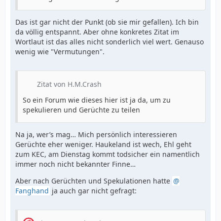
Das ist gar nicht der Punkt (ob sie mir gefallen). Ich bin
da völlig entspannt. Aber ohne konkretes Zitat im
Wortlaut ist das alles nicht sonderlich viel wert. Genauso
wenig wie "Vermutungen".
Zitat von H.M.Crash
So ein Forum wie dieses hier ist ja da, um zu
spekulieren und Gerüchte zu teilen
Na ja, wer’s mag… Mich persönlich interessieren
Gerüchte eher weniger. Haukeland ist wech, Ehl geht
zum KEC, am Dienstag kommt todsicher ein namentlich
immer noch nicht bekannter Finne…
Aber nach Gerüchten und Spekulationen hatte
Fanghand
ja auch gar nicht gefragt: