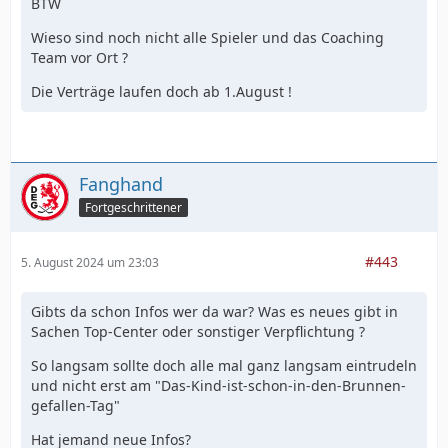
BTW
Wieso sind noch nicht alle Spieler und das Coaching
Team vor Ort ?
Die Verträge laufen doch ab 1.August !
Fanghand
Fortgeschrittener
#443
5. August 2024 um 23:03
Gibts da schon Infos wer da war? Was es neues gibt in
Sachen Top-Center oder sonstiger Verpflichtung ?
So langsam sollte doch alle mal ganz langsam eintrudeln
und nicht erst am "Das-Kind-ist-schon-in-den-Brunnen-
gefallen-Tag"
Hat jemand neue Infos?