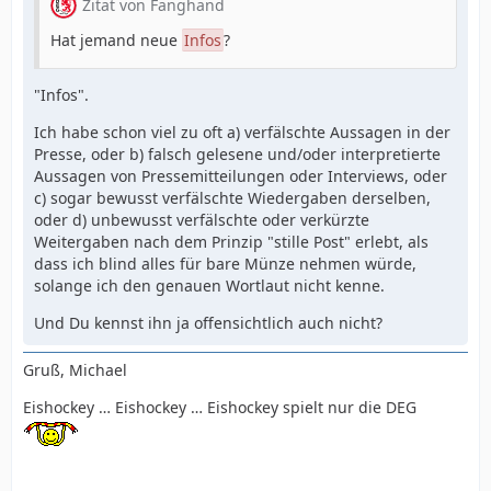
Zitat von Fanghand
Hat jemand neue
Infos
?
"Infos".
Ich habe schon viel zu oft a) verfälschte Aussagen in der
Presse, oder b) falsch gelesene und/oder interpretierte
Aussagen von Pressemitteilungen oder Interviews, oder
c) sogar bewusst verfälschte Wiedergaben derselben,
oder d) unbewusst verfälschte oder verkürzte
Weitergaben nach dem Prinzip "stille Post" erlebt, als
dass ich blind alles für bare Münze nehmen würde,
solange ich den genauen Wortlaut nicht kenne.
Und Du kennst ihn ja offensichtlich auch nicht?
Gruß, Michael
Eishockey … Eishockey … Eishockey spielt nur die DEG