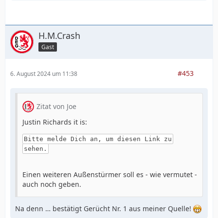
H.M.Crash
Gast
#453
6. August 2024 um 11:38
Zitat von Joe
Justin Richards it is:
Bitte melde Dich an, um diesen Link zu
sehen.
Einen weiteren Außenstürmer soll es - wie vermutet -
auch noch geben.
Na denn … bestätigt Gerücht Nr. 1 aus meiner Quelle!