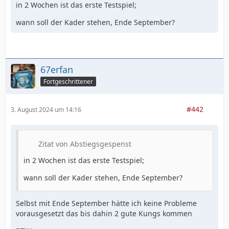
in 2 Wochen ist das erste Testspiel;
wann soll der Kader stehen, Ende September?
67erfan
Fortgeschrittener
#442
3. August 2024 um 14:16
Zitat von Abstiegsgespenst
in 2 Wochen ist das erste Testspiel;
wann soll der Kader stehen, Ende September?
Selbst mit Ende September hätte ich keine Probleme
vorausgesetzt das bis dahin 2 gute Kungs kommen