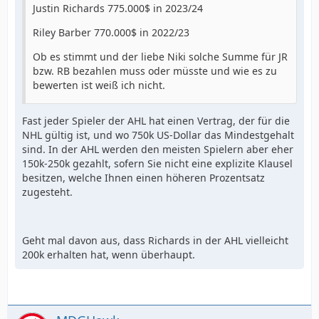
Justin Richards 775.000$ in 2023/24
Riley Barber 770.000$ in 2022/23
Ob es stimmt und der liebe Niki solche Summe für JR
bzw. RB bezahlen muss oder müsste und wie es zu
bewerten ist weiß ich nicht.
Fast jeder Spieler der AHL hat einen Vertrag, der für die
NHL gültig ist, und wo 750k US-Dollar das Mindestgehalt
sind. In der AHL werden den meisten Spielern aber eher
150k-250k gezahlt, sofern Sie nicht eine explizite Klausel
besitzen, welche Ihnen einen höheren Prozentsatz
zugesteht.
Geht mal davon aus, dass Richards in der AHL vielleicht
200k erhalten hat, wenn überhaupt.