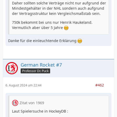
Daher sollten solche Verträge nicht nur aufgrund der
Mindestgehälter in der NHL sondern auch aufgrund
der Vertragsstruktur kein Vergleichsmaßstab sein.
750k bekommt bei uns nur Henrik Haukeland.
Vermutlich aber über 5 Jahre
Danke für die einleuchtende Erklärung
German Rocket #7
Professor Dr. Puck
#462
6. August 2024 um 22:44
Zitat von 1969
Laut Spielersuche in HockeyDB :