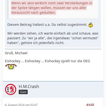
Wenn wir also wirklich noch zwei Verstärkungen in
der Spitze tätigen wollen, müssen wir uns aller
Voraussicht nach gedulden.
Diesem Beitrag hattest u.a. Du selbst zugestimmt.
Wir werden sehen, ich warte einfach ab und schaue, was
passiert. Zu "wir ja alle", die irgendwas "schon vermutet"
haben", gehöre ich jedenfalls nicht.
Gruß, Michael
Eishockey … Eishockey … Eishockey spielt nur die DEG
H.M.Crash
Gast
#448
6. August 2024 um 02:47