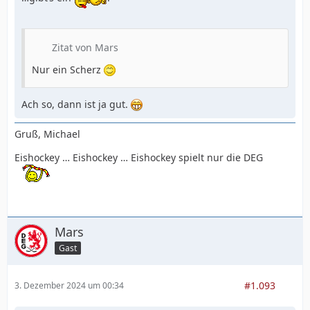
Zitat von Mars
Nur ein Scherz
Ach so, dann ist ja gut.
Gruß, Michael
Eishockey … Eishockey … Eishockey spielt nur die DEG
Mars
Gast
#1.093
3. Dezember 2024 um 00:34