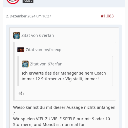
Gast
#1.083
2. Dezember 2024 um 16:27
Zitat von 67erfan
Zitat von myfreexp
Zitat von 67erfan
Ich erwarte das der Manager seinem Coach
immer 12 Stürmer zur Vfg stellt, immer !
Hä?
Wieso kannst du mit dieser Aussage nichts anfangen
?
Wir spielen VIEL ZU VIELE SPIELE nur mit 9 oder 10
Stürmern, und Mondt ist nun mal für