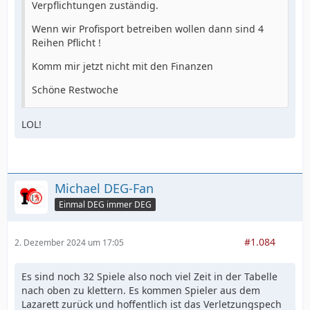
Verpflichtungen zuständig.
Wenn wir Profisport betreiben wollen dann sind 4
Reihen Pflicht !
Komm mir jetzt nicht mit den Finanzen
Schöne Restwoche
LOL!
Michael DEG-Fan
Einmal DEG immer DEG
#1.084
2. Dezember 2024 um 17:05
Es sind noch 32 Spiele also noch viel Zeit in der Tabelle
nach oben zu klettern. Es kommen Spieler aus dem
Lazarett zurück und hoffentlich ist das Verletzungspech