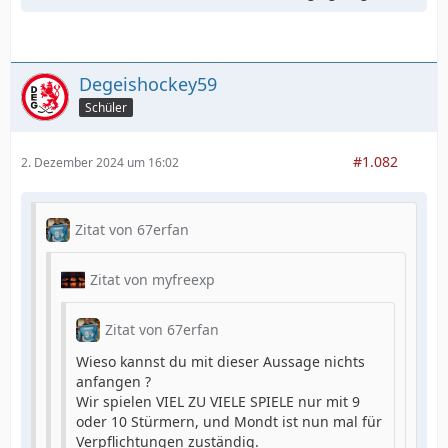
Degeishockey59
Schüler
#1.082
2. Dezember 2024 um 16:02
Zitat von 67erfan
Zitat von myfreexp
Zitat von 67erfan
Wieso kannst du mit dieser Aussage nichts
anfangen ?
Wir spielen VIEL ZU VIELE SPIELE nur mit 9
oder 10 Stürmern, und Mondt ist nun mal für
Verpflichtungen zuständig.