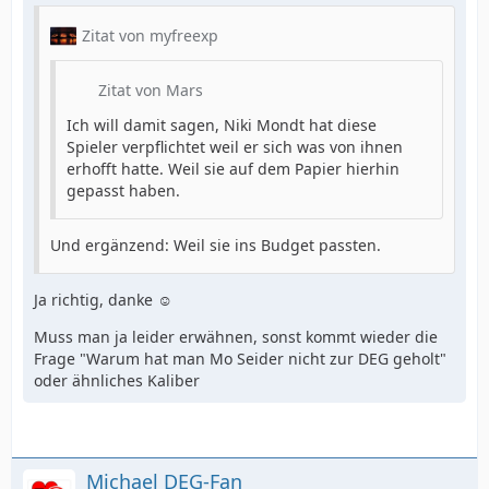
Zitat von myfreexp
Zitat von Mars
Ich will damit sagen, Niki Mondt hat diese
Spieler verpflichtet weil er sich was von ihnen
erhofft hatte. Weil sie auf dem Papier hierhin
gepasst haben.
Und ergänzend: Weil sie ins Budget passten.
Ja richtig, danke ☺️
Muss man ja leider erwähnen, sonst kommt wieder die
Frage "Warum hat man Mo Seider nicht zur DEG geholt"
oder ähnliches Kaliber
Michael DEG-Fan