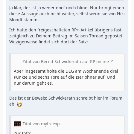
Ja klar, der ist ja weder doof noch blind. Nur bringt einen
diese Aussage auch nicht weiter, selbst wenn sie von Niki
Mondt stammt.
Ich hatte den freigeschalteten RP+-Artikel übrigens fast
zeitgleich zu Deinem Beitrag im Saison-Thread gepostet.
Witzigerweise findet sich dort der Satz:
Zitat von Bernd Schwickerath auf RP online
Aber insgesamt holte die DEG am Wochenende drei
Punkte und sechs Tore auf die Iserlohner auf. Und
nur darum geht es.
Das ist der Beweis: Schwickerath schreibt hier im Forum
ab!
Zitat von myfreexp
Zur Info: