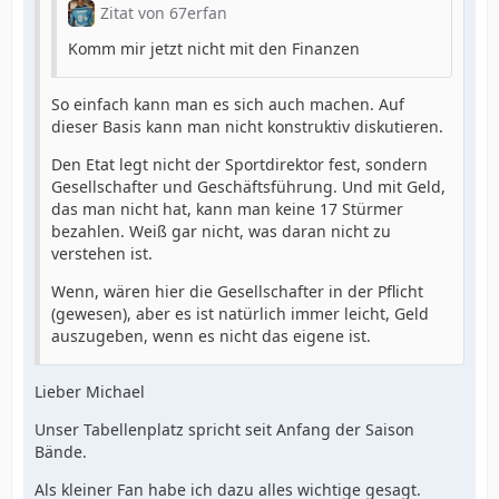
Zitat von 67erfan
Komm mir jetzt nicht mit den Finanzen
So einfach kann man es sich auch machen. Auf
dieser Basis kann man nicht konstruktiv diskutieren.
Den Etat legt nicht der Sportdirektor fest, sondern
Gesellschafter und Geschäftsführung. Und mit Geld,
das man nicht hat, kann man keine 17 Stürmer
bezahlen. Weiß gar nicht, was daran nicht zu
verstehen ist.
Wenn, wären hier die Gesellschafter in der Pflicht
(gewesen), aber es ist natürlich immer leicht, Geld
auszugeben, wenn es nicht das eigene ist.
Lieber Michael
Unser Tabellenplatz spricht seit Anfang der Saison
Bände.
Als kleiner Fan habe ich dazu alles wichtige gesagt.