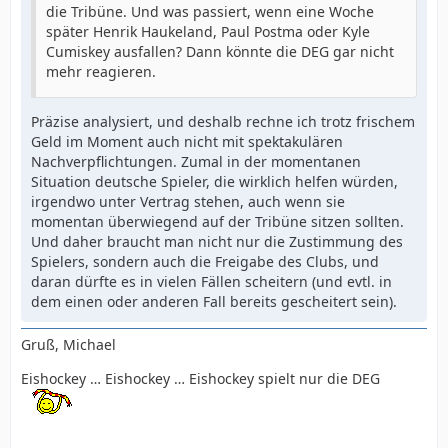
die Tribüne. Und was passiert, wenn eine Woche
später Henrik Haukeland, Paul Postma oder Kyle
Cumiskey ausfallen? Dann könnte die DEG gar nicht
mehr reagieren.
Präzise analysiert, und deshalb rechne ich trotz frischem
Geld im Moment auch nicht mit spektakulären
Nachverpflichtungen. Zumal in der momentanen
Situation deutsche Spieler, die wirklich helfen würden,
irgendwo unter Vertrag stehen, auch wenn sie
momentan überwiegend auf der Tribüne sitzen sollten.
Und daher braucht man nicht nur die Zustimmung des
Spielers, sondern auch die Freigabe des Clubs, und
daran dürfte es in vielen Fällen scheitern (und evtl. in
dem einen oder anderen Fall bereits gescheitert sein).
Gruß, Michael
Eishockey … Eishockey … Eishockey spielt nur die DEG