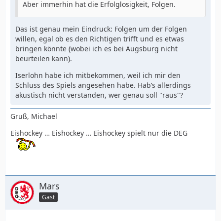
Aber immerhin hat die Erfolglosigkeit, Folgen.
Das ist genau mein Eindruck: Folgen um der Folgen
willen, egal ob es den Richtigen trifft und es etwas
bringen könnte (wobei ich es bei Augsburg nicht
beurteilen kann).
Iserlohn habe ich mitbekommen, weil ich mir den
Schluss des Spiels angesehen habe. Hab’s allerdings
akustisch nicht verstanden, wer genau soll "raus"?
Gruß, Michael
Eishockey … Eishockey … Eishockey spielt nur die DEG
Mars
Gast