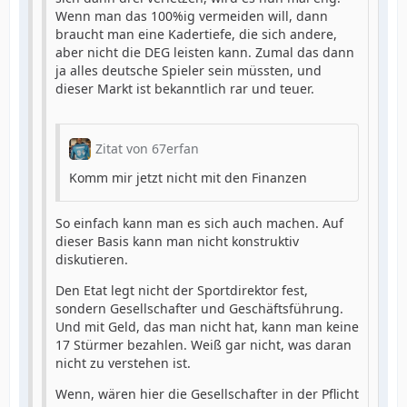
Wenn man das 100%ig vermeiden will, dann
braucht man eine Kadertiefe, die sich andere,
aber nicht die DEG leisten kann. Zumal das dann
ja alles deutsche Spieler sein müssten, und
dieser Markt ist bekanntlich rar und teuer.
Zitat von 67erfan
Komm mir jetzt nicht mit den Finanzen
So einfach kann man es sich auch machen. Auf
dieser Basis kann man nicht konstruktiv
diskutieren.
Den Etat legt nicht der Sportdirektor fest,
sondern Gesellschafter und Geschäftsführung.
Und mit Geld, das man nicht hat, kann man keine
17 Stürmer bezahlen. Weiß gar nicht, was daran
nicht zu verstehen ist.
Wenn, wären hier die Gesellschafter in der Pflicht