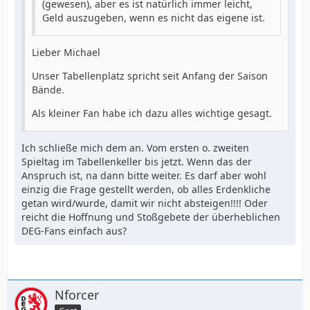
(gewesen), aber es ist natürlich immer leicht,
Geld auszugeben, wenn es nicht das eigene ist.
Lieber Michael
Unser Tabellenplatz spricht seit Anfang der Saison
Bände.
Als kleiner Fan habe ich dazu alles wichtige gesagt.
Ich schließe mich dem an. Vom ersten o. zweiten
Spieltag im Tabellenkeller bis jetzt. Wenn das der
Anspruch ist, na dann bitte weiter. Es darf aber wohl
einzig die Frage gestellt werden, ob alles Erdenkliche
getan wird/wurde, damit wir nicht absteigen!!!! Oder
reicht die Hoffnung und Stoßgebete der überheblichen
DEG-Fans einfach aus?
Nforcer