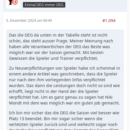
Einmal DEG immer DEG
#1.094
3. Dezember 2024 um 08:49
Das die DEG da unten in der Tabelle steht ist nicht
schön, das steht ausser Frage. Meiner Meinung nach
haben alle Verantwortlichen der DEG das Beste was
möglich war vor der Saison gemacht. Mit besten
Gewissen die Spieler und Trainer verpflichtet.
Zu Neuverpflichtungen von Spieler habe ich schonmal in
einem andere Artikel was geschrieben, dass die Spieler
nur nach den ihm vorliegenden Infos verpflichtet
wurden. Das dann die Leistungen doch nicht so sind wie
erhofft, liegt nicht in der Hand der die Spieler
verpflichtet hat. Um es ganz genau zu sagen hat Niki
Mondt mit dem was möglich war ein guten Job gemacht.
Ich bin mir sicher das die DEG die Saison viel besser wie
Platz 13 beendet. Bin mir sogar sicher wenn die
verletzten Spieler zurück sind und vielleicht sogar noch