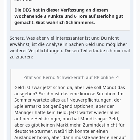
Die DEG hat in dieser Verfassung an diesem
Wochenende 3 Punkte und 6 Tore auf Iserlohn gut
gemacht. Gibt wahrlich Schlimmeres.
Scherz. Was aber viel interessanter ist und Du nicht
erwähnst, ist die Analyse in Sachen Geld und möglicher
weiterer Verpflichtungen. Diesen Teil erlaube ich mir mal
zu zitieren:
Zitat von Bernd Schwickerath auf RP online
Geld ist zwar jetzt schon da, aber wie soll Mondt das
ausgeben? Für ihn ist das eine kuriose Situation: Im
Sommer wartete alles auf Neuverpflichtungen, der
Spielermarkt bot genügend Optionen, aber der
Manager hatte kein Geld. Jetzt wartet wieder alles
auf neue Heilsbringer, nun hat Mondt sogar Geld,
aber es gibt keinen Markt mehr. Zumindest nicht für
deutsche Stürmer. Natürlich könnte er einen
Ausländer holen, aber dann müsste wieder einer auf