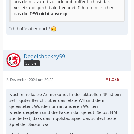
aus dem Lazarett zurück und hoffentlich ist das
Verletzungspech bald beendet. Ich bin mir sicher
das die DEG
nicht ansteigt
.
Ich hoffe aber doch!
Degeishockey59
Schüler
#1.086
2. Dezember 2024 um 20:22
Noch eine kurze Anmerkung. In der aktuellen RP ist ein
sehr guter Bericht über das letzte WE und dem
geleisteten. Wurde nur mit anderen Worten
wiedergegeben und die Fakten dar gelegt. Selbst NM
stellte fest, dass das Ingolstadtspiel das schlechteste
Spiel der Saison war .