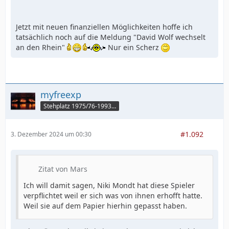
Jetzt mit neuen finanziellen Möglichkeiten hoffe ich
tatsächlich noch auf die Meldung "David Wolf wechselt
an den Rhein"
Nur ein Scherz
myfreexp
Stehplatz 1975/76-1993/94
#1.092
3. Dezember 2024 um 00:30
Zitat von Mars
Ich will damit sagen, Niki Mondt hat diese Spieler
verpflichtet weil er sich was von ihnen erhofft hatte.
Weil sie auf dem Papier hierhin gepasst haben.