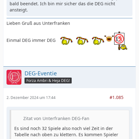
bald beendet. Ich bin mir sicher das die DEG nicht
ansteigt.
Lieben Gruß aus Unterfranken
Einmal DEG immer DEG
DEG-Eventie
Forza Ambri & Heja DEG!
#1.085
2. Dezember 2024 um 17:44
Zitat von Unterfranken DEG-Fan
Es sind noch 32 Spiele also noch viel Zeit in der
Tabelle nach oben zu klettern. Es kommen Spieler