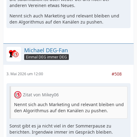
anderen Vereinen etwas Neues.
Nennt sich auch Marketing und relevant bleiben und
den Algorithmus auf den Kanälen zu pushen.
Michael DEG-Fan
Einmal DEG immer DEG
#508
3. Mai 2026 um 12:00
Zitat von Mikey06
Nennt sich auch Marketing und relevant bleiben und
den Algorithmus auf den Kanälen zu pushen.
Sonst gibt es ja nicht viel in der Sommerpause zu
berichten. Irgendwie immer im Gespräch bleiben.