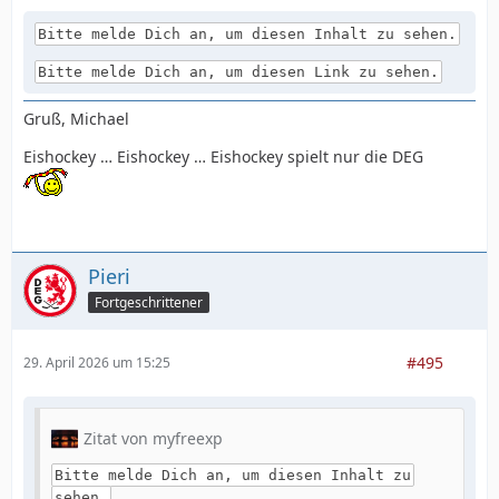
Bitte melde Dich an, um diesen Inhalt zu sehen.
Bitte melde Dich an, um diesen Link zu sehen.
Gruß, Michael
Eishockey … Eishockey … Eishockey spielt nur die DEG
Pieri
Fortgeschrittener
#495
29. April 2026 um 15:25
Zitat von myfreexp
Bitte melde Dich an, um diesen Inhalt zu
sehen.