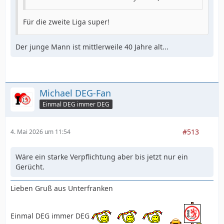
Für die zweite Liga super!
Der junge Mann ist mittlerweile 40 Jahre alt...
Michael DEG-Fan
Einmal DEG immer DEG
#513
4. Mai 2026 um 11:54
Wäre ein starke Verpflichtung aber bis jetzt nur ein
Gerücht.
Lieben Gruß aus Unterfranken
Einmal DEG immer DEG