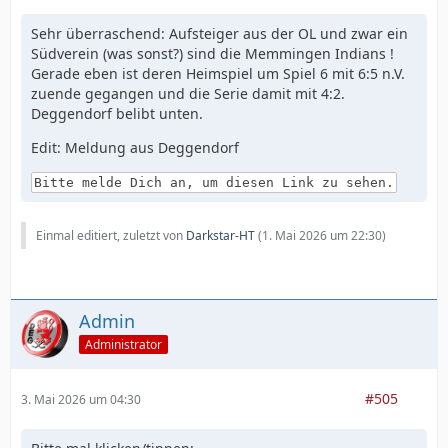
Sehr überraschend: Aufsteiger aus der OL und zwar ein
Südverein (was sonst?) sind die Memmingen Indians !
Gerade eben ist deren Heimspiel um Spiel 6 mit 6:5 n.V.
zuende gegangen und die Serie damit mit 4:2.
Deggendorf belibt unten.
Edit: Meldung aus Deggendorf
Bitte melde Dich an, um diesen Link zu sehen.
Einmal editiert, zuletzt von
Darkstar-HT
(
1. Mai 2026 um 22:30
)
Admin
Administrator
#505
3. Mai 2026 um 04:30