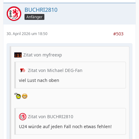
BUCHRI2810
Anfänger
#503
30. April 2026 um 18:50
Zitat von myfreexp
Zitat von Michael DEG-Fan
viel Lust nach oben
Zitat von BUCHRI2810
U24 würde auf jeden Fall noch etwas fehlen!