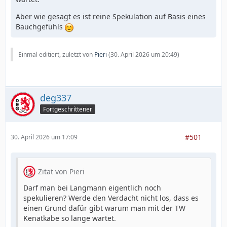
Aber wie gesagt es ist reine Spekulation auf Basis eines
Bauchgefühls
Einmal editiert, zuletzt von
Pieri
(
30. April 2026 um 20:49
)
deg337
Fortgeschrittener
#501
30. April 2026 um 17:09
Zitat von Pieri
Darf man bei Langmann eigentlich noch
spekulieren? Werde den Verdacht nicht los, dass es
einen Grund dafür gibt warum man mit der TW
Kenatkabe so lange wartet.