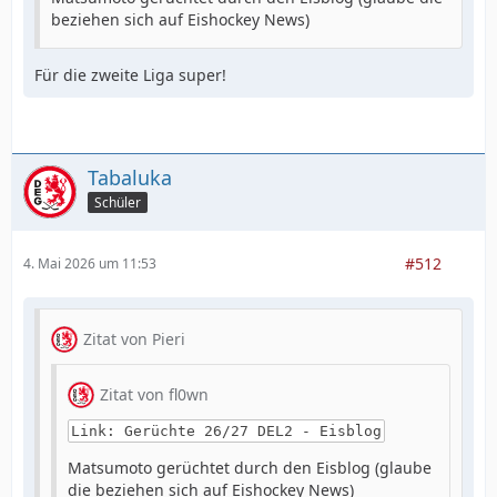
beziehen sich auf Eishockey News)
Für die zweite Liga super!
Tabaluka
Schüler
#512
4. Mai 2026 um 11:53
Zitat von Pieri
Zitat von fl0wn
Link: Gerüchte 26/27 DEL2 - Eisblog
Matsumoto gerüchtet durch den Eisblog (glaube
die beziehen sich auf Eishockey News)