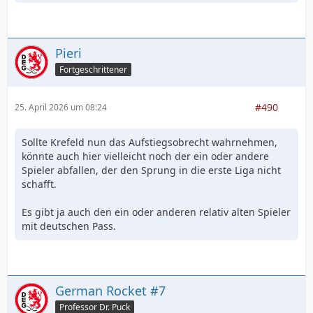
Pieri
Fortgeschrittener
#490
25. April 2026 um 08:24
Sollte Krefeld nun das Aufstiegsobrecht wahrnehmen,
könnte auch hier vielleicht noch der ein oder andere
Spieler abfallen, der den Sprung in die erste Liga nicht
schafft.
Es gibt ja auch den ein oder anderen relativ alten Spieler
mit deutschen Pass.
German Rocket #7
Professor Dr. Puck