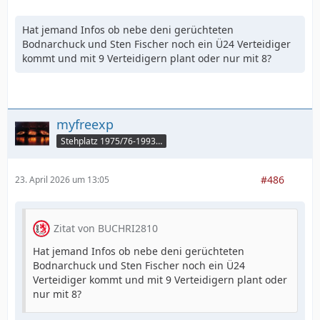
Hat jemand Infos ob nebe deni gerüchteten
Bodnarchuck und Sten Fischer noch ein Ü24 Verteidiger
kommt und mit 9 Verteidigern plant oder nur mit 8?
myfreexp
Stehplatz 1975/76-1993/94
#486
23. April 2026 um 13:05
Zitat von BUCHRI2810
Hat jemand Infos ob nebe deni gerüchteten
Bodnarchuck und Sten Fischer noch ein Ü24
Verteidiger kommt und mit 9 Verteidigern plant oder
nur mit 8?