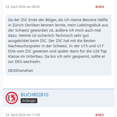
#484
23. April 2026 um 08:42
Da der ZSC Ende der 80iger, als ich meine Bessere Hälfte
in Zürich Oerlikon kennen lernte, mein Lieblingsklub aus
der Schweiz geworden ist, äußere ich mich auch mal
dazu. Helmle ist sicherlich Technisch sehr gut
ausgebildet beim ZSC. Der ZSC hat mit die Besten
Nachwuchsspieler in der Schweiz. In der U15 und U17
Elite vom ZSC gewesen und später dann für die U20 Top
Klasse im Unterbau. Da bin ich sehr gespannt, sollte er
zur DEG wechseln.
DEGShanahan
BUCHRI2810
Anfänger
#485
23. April 2026 um 11:09