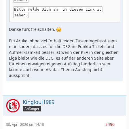
Bitte melde Dich an, um diesen Link zu
sehen.
Danke fürs freischalten.
Ein Artikel ohne viel Inthalt leider. Zusammgefasst kann
man sagen, dass es für die DEG im Punkto Tickets und
Aufmerksamkeit besser ist wenn der KEV in der gleichen
Liga bleibt wie die DEG, es auf der anderen Seite aber
für einen etwaigen eigenen Aufstieg hinderlich sein
könnte auch wenn AN das Thema Aufstieg nicht
ausspricht.
Kingloui1989
Anfänger
#496
30. April 2026 um 14:10