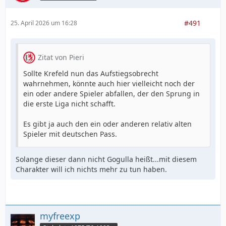
#491
25. April 2026 um 16:28
Zitat von Pieri
Sollte Krefeld nun das Aufstiegsobrecht
wahrnehmen, könnte auch hier vielleicht noch der
ein oder andere Spieler abfallen, der den Sprung in
die erste Liga nicht schafft.
Es gibt ja auch den ein oder anderen relativ alten
Spieler mit deutschen Pass.
Solange dieser dann nicht Gogulla heißt...mit diesem
Charakter will ich nichts mehr zu tun haben.
myfreexp