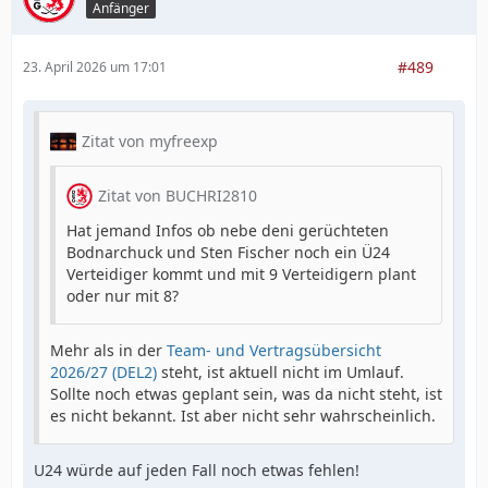
Anfänger
#489
23. April 2026 um 17:01
Zitat von myfreexp
Zitat von BUCHRI2810
Hat jemand Infos ob nebe deni gerüchteten
Bodnarchuck und Sten Fischer noch ein Ü24
Verteidiger kommt und mit 9 Verteidigern plant
oder nur mit 8?
Mehr als in der
Team- und Vertragsübersicht
2026/27 (DEL2)
steht, ist aktuell nicht im Umlauf.
Sollte noch etwas geplant sein, was da nicht steht, ist
es nicht bekannt. Ist aber nicht sehr wahrscheinlich.
U24 würde auf jeden Fall noch etwas fehlen!