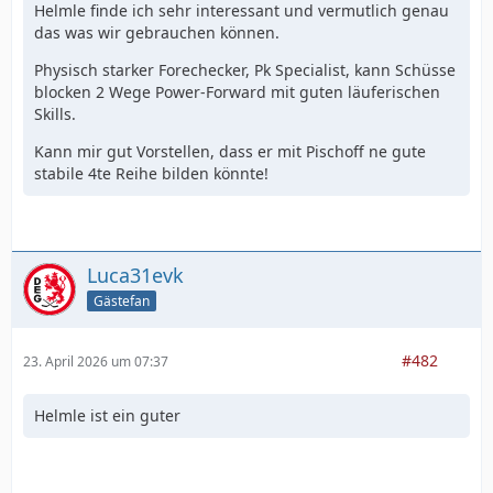
Helmle finde ich sehr interessant und vermutlich genau
das was wir gebrauchen können.
Physisch starker Forechecker, Pk Specialist, kann Schüsse
blocken 2 Wege Power-Forward mit guten läuferischen
Skills.
Kann mir gut Vorstellen, dass er mit Pischoff ne gute
stabile 4te Reihe bilden könnte!
Luca31evk
Gästefan
#482
23. April 2026 um 07:37
Helmle ist ein guter