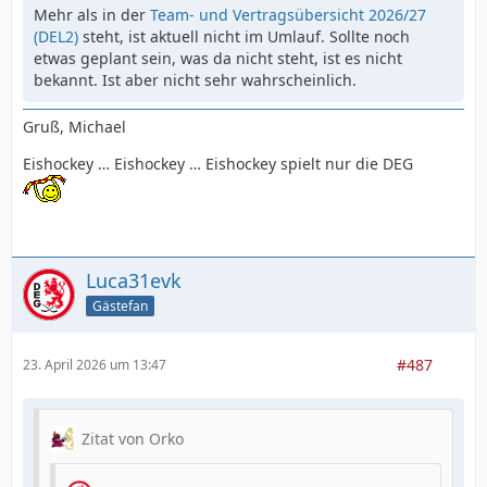
Mehr als in der
Team- und Vertragsübersicht 2026/27
(DEL2)
steht, ist aktuell nicht im Umlauf. Sollte noch
etwas geplant sein, was da nicht steht, ist es nicht
bekannt. Ist aber nicht sehr wahrscheinlich.
Gruß, Michael
Eishockey … Eishockey … Eishockey spielt nur die DEG
Luca31evk
Gästefan
#487
23. April 2026 um 13:47
Zitat von Orko