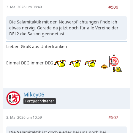
#506
3. Mai 2026 um 08:49
Die Salamitaktik mit den Neuverpflichtungen finde ich
etwas nervig. Gerade da jetzt doch für alle Vereine der
DEL2 die Saison geendet ist.
Lieben Gruß aus Unterfranken
Einmal DEG immer DEG
Mikey06
Fortgeschrittener
#507
3. Mai 2026 um 10:59
Die Salamitaktik ist doch weder bei uns noch bei