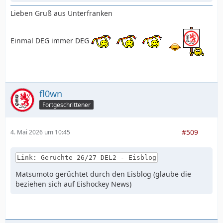
Lieben Gruß aus Unterfranken
Einmal DEG immer DEG
fl0wn
Fortgeschrittener
#509
4. Mai 2026 um 10:45
Link: Gerüchte 26/27 DEL2 - Eisblog
Matsumoto gerüchtet durch den Eisblog (glaube die
beziehen sich auf Eishockey News)