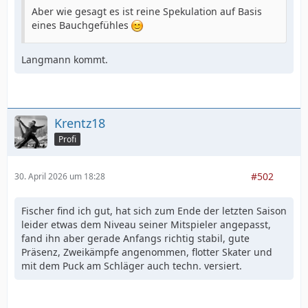
Aber wie gesagt es ist reine Spekulation auf Basis
eines Bauchgefühles
Langmann kommt.
Krentz18
Profi
#502
30. April 2026 um 18:28
Fischer find ich gut, hat sich zum Ende der letzten Saison
leider etwas dem Niveau seiner Mitspieler angepasst,
fand ihn aber gerade Anfangs richtig stabil, gute
Präsenz, Zweikämpfe angenommen, flotter Skater und
mit dem Puck am Schläger auch techn. versiert.