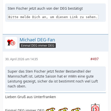
Sten Fischer jetzt auch von der DEG bestätigt
Bitte melde Dich an, um diesen Link zu sehen.
Michael DEG-Fan
Einmal DEG immer DEG
#497
30. April 2026 um 14:35
Super das Sten Fischer jetzt fester Bestandteil der
Mannschaft ist. Letzte Saison hat er mMn eine gute
Leistung gezeigt, sicher da ist bestimmt noch viel Luft
nach oben.
Lieben Gruß aus Unterfranken
Einmal DEG immer DEG