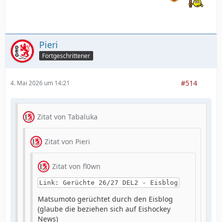
Pieri
Fortgeschrittener
#514
4. Mai 2026 um 14:21
Zitat von Tabaluka
Zitat von Pieri
Zitat von fl0wn
Link: Gerüchte 26/27 DEL2 - Eisblog
Matsumoto gerüchtet durch den Eisblog
(glaube die beziehen sich auf Eishockey
News)