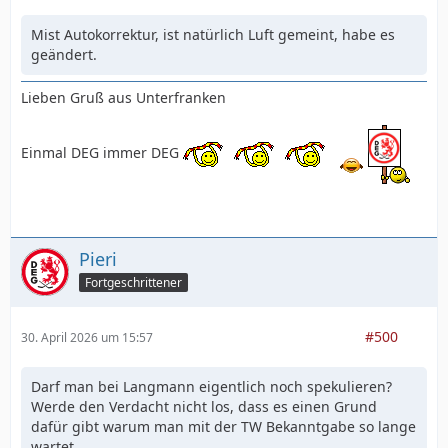
Mist Autokorrektur, ist natürlich Luft gemeint, habe es
geändert.
Lieben Gruß aus Unterfranken
Einmal DEG immer DEG
Pieri
Fortgeschrittener
#500
30. April 2026 um 15:57
Darf man bei Langmann eigentlich noch spekulieren?
Werde den Verdacht nicht los, dass es einen Grund
dafür gibt warum man mit der TW Bekanntgabe so lange
wartet.