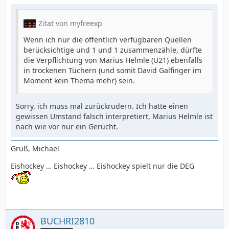
Zitat von myfreexp
Wenn ich nur die öffentlich verfügbaren Quellen
berücksichtige und 1 und 1 zusammenzähle, dürfte
die Verpflichtung von Marius Helmle (U21) ebenfalls
in trockenen Tüchern (und somit David Galfinger im
Moment kein Thema mehr) sein.
Sorry, ich muss mal zurückrudern. Ich hatte einen
gewissen Umstand falsch interpretiert, Marius Helmle ist
nach wie vor nur ein Gerücht.
Gruß, Michael
Eishockey … Eishockey … Eishockey spielt nur die DEG
BUCHRI2810