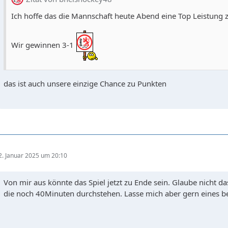
Ich hoffe das die Mannschaft heute Abend eine Top Leistung z
Wir gewinnen 3-1
das ist auch unsere einzige Chance zu Punkten
2. Januar 2025 um 20:10
Von mir aus könnte das Spiel jetzt zu Ende sein. Glaube nicht
die noch 40Minuten durchstehen. Lasse mich aber gern eines b