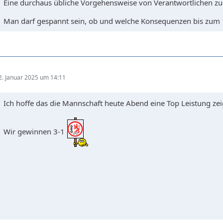
Eine durchaus übliche Vorgehensweise von Verantwortlichen zu
Man darf gespannt sein, ob und welche Konsequenzen bis zum 
2. Januar 2025 um 14:11
Ich hoffe das die Mannschaft heute Abend eine Top Leistung zei
Wir gewinnen 3-1