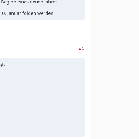
 Beginn eines neuen Jahres.
10. Januar folgen werden.
#5
gt.