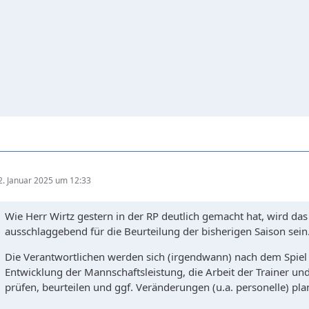
2. Januar 2025 um 12:33
Wie Herr Wirtz gestern in der RP deutlich gemacht hat, wird das
ausschlaggebend für die Beurteilung der bisherigen Saison sein
Die Verantwortlichen werden sich (irgendwann) nach dem Spie
Entwicklung der Mannschaftsleistung, die Arbeit der Trainer 
prüfen, beurteilen und ggf. Veränderungen (u.a. personelle) p