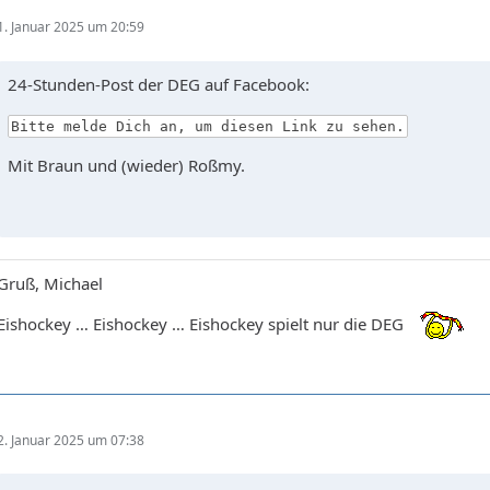
1. Januar 2025 um 20:59
24-Stunden-Post der DEG auf Facebook:
Bitte melde Dich an, um diesen Link zu sehen.
Mit Braun und (wieder) Roßmy.
Gruß, Michael
Eishockey … Eishockey … Eishockey spielt nur die DEG
2. Januar 2025 um 07:38