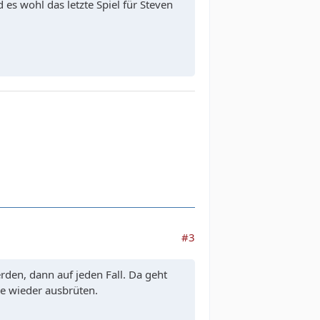
 es wohl das letzte Spiel für Steven
#3
rden, dann auf jeden Fall. Da geht
se wieder ausbrüten.