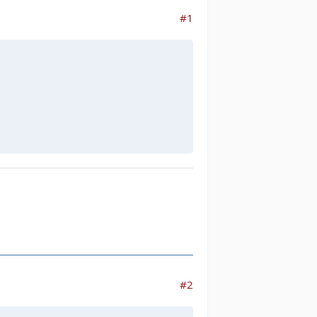
#1
#2