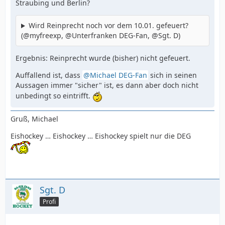
Straubing und Berlin?
Wird Reinprecht noch vor dem 10.01. gefeuert?
(@myfreexp, @Unterfranken DEG-Fan, @Sgt. D)
Ergebnis: Reinprecht wurde (bisher) nicht gefeuert.
Auffallend ist, dass
Michael DEG-Fan
sich in seinen
Aussagen immer "sicher" ist, es dann aber doch nicht
unbedingt so eintrifft.
Gruß, Michael
Eishockey … Eishockey … Eishockey spielt nur die DEG
Sgt. D
Profi