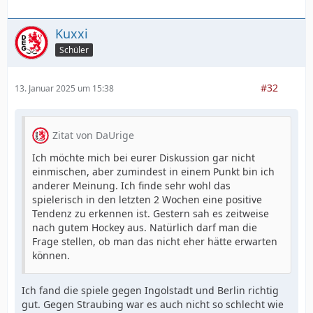
Kuxxi
Schüler
#32
13. Januar 2025 um 15:38
Zitat von DaUrige
Ich möchte mich bei eurer Diskussion gar nicht
einmischen, aber zumindest in einem Punkt bin ich
anderer Meinung. Ich finde sehr wohl das
spielerisch in den letzten 2 Wochen eine positive
Tendenz zu erkennen ist. Gestern sah es zeitweise
nach gutem Hockey aus. Natürlich darf man die
Frage stellen, ob man das nicht eher hätte erwarten
können.
Ich fand die spiele gegen Ingolstadt und Berlin richtig
gut. Gegen Straubing war es auch nicht so schlecht wie