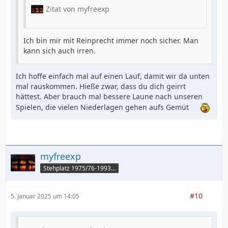
Zitat von myfreexp
Ich bin mir mit Reinprecht immer noch sicher. Man
kann sich auch irren.
Ich hoffe einfach mal auf einen Lauf, damit wir da unten
mal rauskommen. Hieße zwar, dass du dich geirrt
hättest. Aber brauch mal bessere Laune nach unseren
Spielen, die vielen Niederlagen gehen aufs Gemüt
myfreexp
Stehplatz 1975/76-1993/94
#10
5. Januar 2025 um 14:05