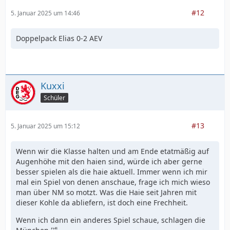
#12
5. Januar 2025 um 14:46
Doppelpack Elias 0-2 AEV
Kuxxi
Schüler
#13
5. Januar 2025 um 15:12
Wenn wir die Klasse halten und am Ende etatmäßig auf
Augenhöhe mit den haien sind, würde ich aber gerne
besser spielen als die haie aktuell. Immer wenn ich mir
mal ein Spiel von denen anschaue, frage ich mich wieso
man über NM so motzt. Was die Haie seit Jahren mit
dieser Kohle da abliefern, ist doch eine Frechheit.
Wenn ich dann ein anderes Spiel schaue, schlagen die