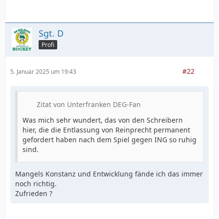
Sgt. D
Profi
#22
5. Januar 2025 um 19:43
Zitat von Unterfranken DEG-Fan
Was mich sehr wundert, das von den Schreibern
hier, die die Entlassung von Reinprecht permanent
gefordert haben nach dem Spiel gegen ING so ruhig
sind.
Mangels Konstanz und Entwicklung fände ich das immer
noch richtig.
Zufrieden ?