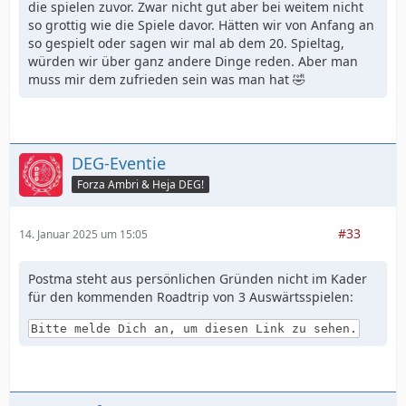
die spielen zuvor. Zwar nicht gut aber bei weitem nicht
so grottig wie die Spiele davor. Hätten wir von Anfang an
so gespielt oder sagen wir mal ab dem 20. Spieltag,
würden wir über ganz andere Dinge reden. Aber man
muss mir dem zufrieden sein was man hat 🤣
DEG-Eventie
Forza Ambri & Heja DEG!
#33
14. Januar 2025 um 15:05
Postma steht aus persönlichen Gründen nicht im Kader
für den kommenden Roadtrip von 3 Auswärtsspielen:
Bitte melde Dich an, um diesen Link zu sehen.