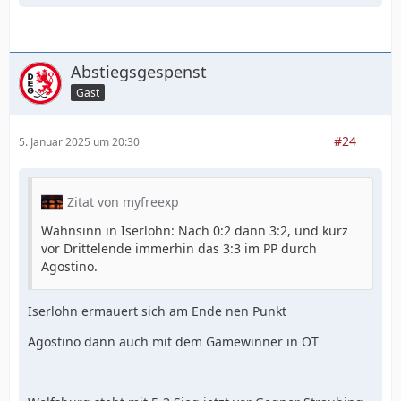
Abstiegsgespenst
Gast
#24
5. Januar 2025 um 20:30
Zitat von myfreexp
Wahnsinn in Iserlohn: Nach 0:2 dann 3:2, und kurz
vor Drittelende immerhin das 3:3 im PP durch
Agostino.
Iserlohn ermauert sich am Ende nen Punkt
Agostino dann auch mit dem Gamewinner in OT