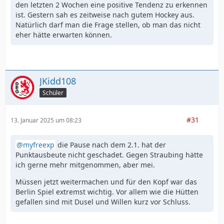
den letzten 2 Wochen eine positive Tendenz zu erkennen
ist. Gestern sah es zeitweise nach gutem Hockey aus.
Natürlich darf man die Frage stellen, ob man das nicht
eher hätte erwarten können.
JKidd108
Schüler
#31
13. Januar 2025 um 08:23
myfreexp
die Pause nach dem 2.1. hat der
Punktausbeute nicht geschadet. Gegen Straubing hätte
ich gerne mehr mitgenommen, aber mei.
Müssen jetzt weitermachen und für den Kopf war das
Berlin Spiel extremst wichtig. Vor allem wie die Hütten
gefallen sind mit Dusel und Willen kurz vor Schluss.