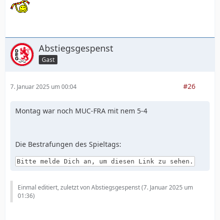
Abstiegsgespenst
Gast
#26
7. Januar 2025 um 00:04
Montag war noch MUC-FRA mit nem 5-4
Die Bestrafungen des Spieltags:
Bitte melde Dich an, um diesen Link zu sehen.
Einmal editiert, zuletzt von Abstiegsgespenst (
7. Januar 2025 um
01:36
)