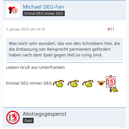
Michael DEG-Fan
Einmal DEG immer DEG
#11
5. Januar 2025 um 14:18
Was mich sehr wundert, das von den Schreibern hier, die
die Entlassung von Reinprecht permanent gefordert
haben nach dem Spiel gegen ING so ruhig sind.
Lieben Gruß aus Unterfranken
Einmal DEG immer DEG
Abstiegsgespenst
Gast