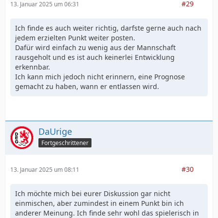
#29
13. Januar 2025 um 06:31
Ich finde es auch weiter richtig, darfste gerne auch nach
jedem erzielten Punkt weiter posten.
Dafür wird einfach zu wenig aus der Mannschaft
rausgeholt und es ist auch keinerlei Entwicklung
erkennbar.
Ich kann mich jedoch nicht erinnern, eine Prognose
gemacht zu haben, wann er entlassen wird.
DaUrige
Fortgeschrittener
#30
13. Januar 2025 um 08:11
Ich möchte mich bei eurer Diskussion gar nicht
einmischen, aber zumindest in einem Punkt bin ich
anderer Meinung. Ich finde sehr wohl das spielerisch in