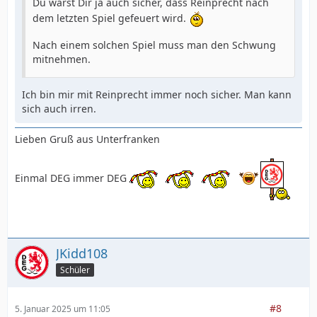
Du warst Dir ja auch sicher, dass Reinprecht nach
dem letzten Spiel gefeuert wird.
Nach einem solchen Spiel muss man den Schwung
mitnehmen.
Ich bin mir mit Reinprecht immer noch sicher. Man kann
sich auch irren.
Lieben Gruß aus Unterfranken
Einmal DEG immer DEG
JKidd108
Schüler
#8
5. Januar 2025 um 11:05