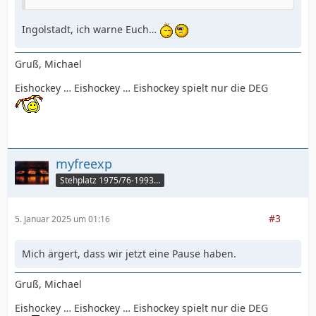
Ingolstadt, ich warne Euch…
Gruß, Michael
Eishockey … Eishockey … Eishockey spielt nur die DEG
myfreexp
Stehplatz 1975/76-1993/94
#3
5. Januar 2025 um 01:16
Mich ärgert, dass wir jetzt eine Pause haben.
Gruß, Michael
Eishockey … Eishockey … Eishockey spielt nur die DEG