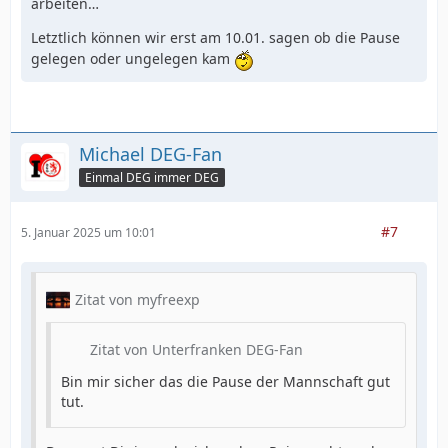
arbeiten…
Letztlich können wir erst am 10.01. sagen ob die Pause
gelegen oder ungelegen kam
Michael DEG-Fan
Einmal DEG immer DEG
#7
5. Januar 2025 um 10:01
Zitat von myfreexp
Zitat von Unterfranken DEG-Fan
Bin mir sicher das die Pause der Mannschaft gut
tut.