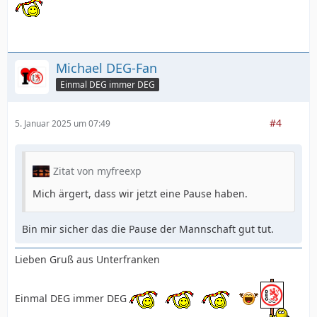
Michael DEG-Fan
Einmal DEG immer DEG
#4
5. Januar 2025 um 07:49
Zitat von myfreexp
Mich ärgert, dass wir jetzt eine Pause haben.
Bin mir sicher das die Pause der Mannschaft gut tut.
Lieben Gruß aus Unterfranken
Einmal DEG immer DEG