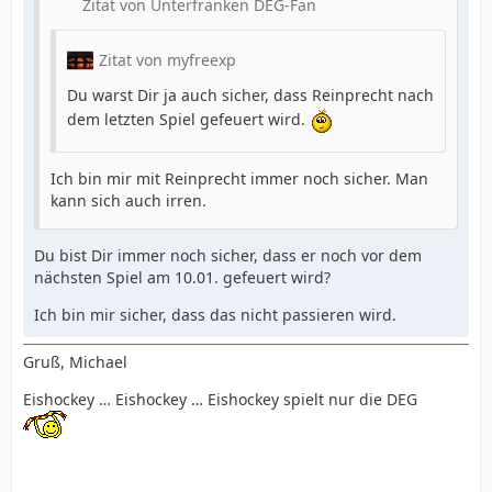
Zitat von Unterfranken DEG-Fan
Zitat von myfreexp
Du warst Dir ja auch sicher, dass Reinprecht nach
dem letzten Spiel gefeuert wird.
Ich bin mir mit Reinprecht immer noch sicher. Man
kann sich auch irren.
Du bist Dir immer noch sicher, dass er noch vor dem
nächsten Spiel am 10.01. gefeuert wird?
Ich bin mir sicher, dass das nicht passieren wird.
Gruß, Michael
Eishockey … Eishockey … Eishockey spielt nur die DEG