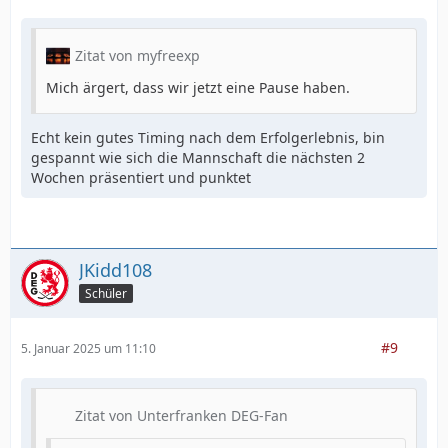
Zitat von myfreexp
Mich ärgert, dass wir jetzt eine Pause haben.
Echt kein gutes Timing nach dem Erfolgerlebnis, bin
gespannt wie sich die Mannschaft die nächsten 2
Wochen präsentiert und punktet
JKidd108
Schüler
#9
5. Januar 2025 um 11:10
Zitat von Unterfranken DEG-Fan