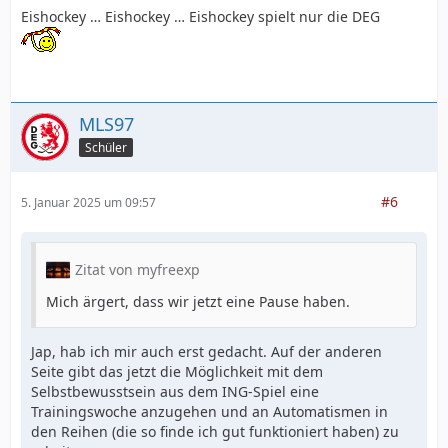
Eishockey … Eishockey … Eishockey spielt nur die DEG
MLS97
Schüler
#6
5. Januar 2025 um 09:57
Zitat von myfreexp
Mich ärgert, dass wir jetzt eine Pause haben.
Jap, hab ich mir auch erst gedacht. Auf der anderen
Seite gibt das jetzt die Möglichkeit mit dem
Selbstbewusstsein aus dem ING-Spiel eine
Trainingswoche anzugehen und an Automatismen in
den Reihen (die so finde ich gut funktioniert haben) zu