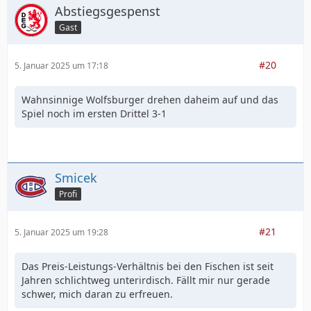
Abstiegsgespenst
Gast
#20
5. Januar 2025 um 17:18
Wahnsinnige Wolfsburger drehen daheim auf und das
Spiel noch im ersten Drittel 3-1
Smicek
Profi
#21
5. Januar 2025 um 19:28
Das Preis-Leistungs-Verhältnis bei den Fischen ist seit
Jahren schlichtweg unterirdisch. Fällt mir nur gerade
schwer, mich daran zu erfreuen.