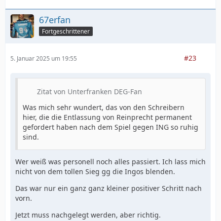
67erfan
Fortgeschrittener
#23
5. Januar 2025 um 19:55
Zitat von Unterfranken DEG-Fan
Was mich sehr wundert, das von den Schreibern
hier, die die Entlassung von Reinprecht permanent
gefordert haben nach dem Spiel gegen ING so ruhig
sind.
Wer weiß was personell noch alles passiert. Ich lass mich
nicht von dem tollen Sieg gg die Ingos blenden.
Das war nur ein ganz ganz kleiner positiver Schritt nach
vorn.
Jetzt muss nachgelegt werden, aber richtig.