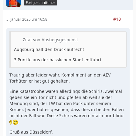
Fortgeschrittener
#18
5. Januar 2025 um 16:58
Zitat von Abstiegsgespenst
Augsburg hält den Druck aufrecht
3 Punkte aus der hässlichen Stadt entführt
Traurig aber leider wahr. Kompliment an den AEV
Torhüter, er hat gut gehalten.
Eine Katastrophe waren allerdings die Schiris. Zweimal
geben sie ein Tor nicht und pfeifen ab weil sie der
Meinung sind, der TW hat den Puck unter seinem
Körper. Jeder hat es gesehen, dass dies in beiden Fällen
nicht der Fall war. Diese Schiris waren einfach nur blind
.
Gruß aus Düsseldorf.