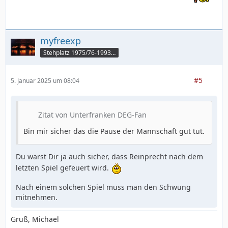
myfreexp
Stehplatz 1975/76-1993/94
#5
5. Januar 2025 um 08:04
Zitat von Unterfranken DEG-Fan
Bin mir sicher das die Pause der Mannschaft gut tut.
Du warst Dir ja auch sicher, dass Reinprecht nach dem
letzten Spiel gefeuert wird.
Nach einem solchen Spiel muss man den Schwung
mitnehmen.
Gruß, Michael