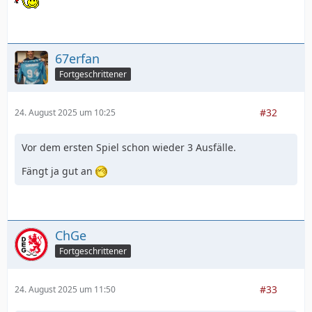
67erfan
Fortgeschrittener
#32
24. August 2025 um 10:25
Vor dem ersten Spiel schon wieder 3 Ausfälle.
Fängt ja gut an
ChGe
Fortgeschrittener
#33
24. August 2025 um 11:50