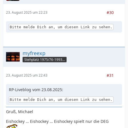
#30
23. August 2025 um 22:23
Bitte melde Dich an, um diesen Link zu sehen.
myfreexp
Stehplatz 1975/76-1993/94
#31
23. August 2025 um 22:43
RP-Liveblog vom 23.08.2025:
Bitte melde Dich an, um diesen Link zu sehen.
Gruß, Michael
Eishockey … Eishockey … Eishockey spielt nur die DEG