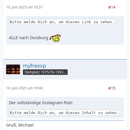
#14
10. Juni 2025 um 18:37
Bitte melde Dich an, um diesen Link zu sehen.
ALLE nach Duisburg
myfreexp
Stehplatz 1975/76-1993/94
#15
10. Juni 2025 um 19:48
Der vollständige Instagram-Post:
Bitte melde Dich an, um diesen Inhalt zu sehen.
Gruß, Michael