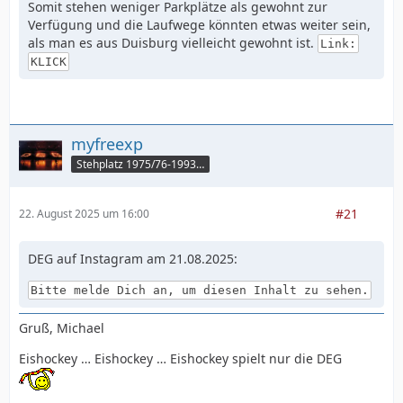
Somit stehen weniger Parkplätze als gewohnt zur
Verfügung und die Laufwege könnten etwas weiter sein,
als man es aus Duisburg vielleicht gewohnt ist.
Link:
KLICK
myfreexp
Stehplatz 1975/76-1993/94
#21
22. August 2025 um 16:00
DEG auf Instagram am 21.08.2025:
Bitte melde Dich an, um diesen Inhalt zu sehen.
Gruß, Michael
Eishockey … Eishockey … Eishockey spielt nur die DEG