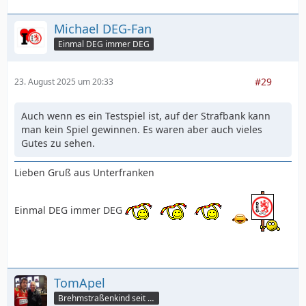
Michael DEG-Fan
Einmal DEG immer DEG
#29
23. August 2025 um 20:33
Auch wenn es ein Testspiel ist, auf der Strafbank kann
man kein Spiel gewinnen. Es waren aber auch vieles
Gutes zu sehen.
Lieben Gruß aus Unterfranken
Einmal DEG immer DEG
TomApel
Brehmstraßenkind seit 75