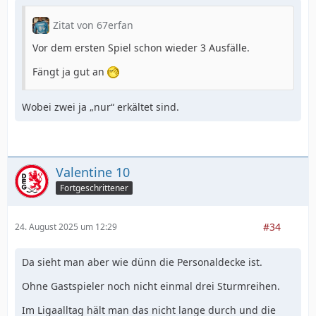
Zitat von 67erfan
Vor dem ersten Spiel schon wieder 3 Ausfälle.
Fängt ja gut an
Wobei zwei ja „nur“ erkältet sind.
Valentine 10
Fortgeschrittener
#34
24. August 2025 um 12:29
Da sieht man aber wie dünn die Personaldecke ist.
Ohne Gastspieler noch nicht einmal drei Sturmreihen.
Im Ligaalltag hält man das nicht lange durch und die