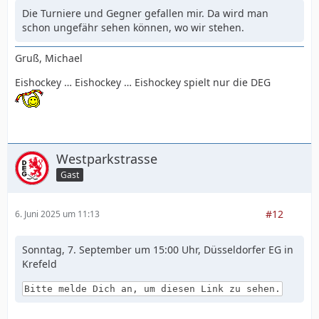
Die Turniere und Gegner gefallen mir. Da wird man
schon ungefähr sehen können, wo wir stehen.
Gruß, Michael
Eishockey … Eishockey … Eishockey spielt nur die DEG
Westparkstrasse
Gast
#12
6. Juni 2025 um 11:13
Sonntag, 7. September um 15:00 Uhr, Düsseldorfer EG in
Krefeld
Bitte melde Dich an, um diesen Link zu sehen.