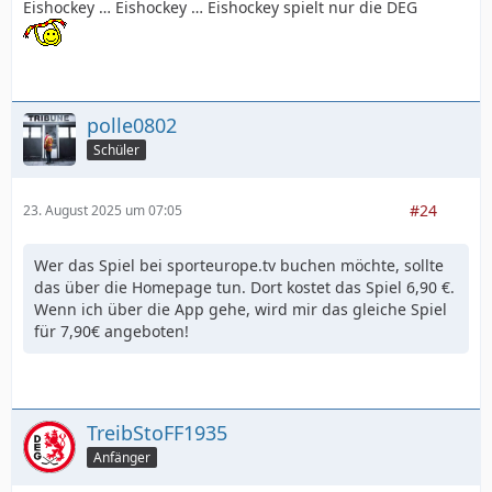
Eishockey … Eishockey … Eishockey spielt nur die DEG
polle0802
Schüler
#24
23. August 2025 um 07:05
Wer das Spiel bei sporteurope.tv buchen möchte, sollte
das über die Homepage tun. Dort kostet das Spiel 6,90 €.
Wenn ich über die App gehe, wird mir das gleiche Spiel
für 7,90€ angeboten!
TreibStoFF1935
Anfänger