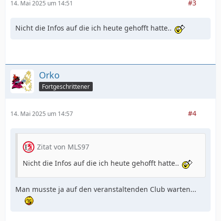
#3
14. Mai 2025 um 14:51
Nicht die Infos auf die ich heute gehofft hatte..
Orko
Fortgeschrittener
#4
14. Mai 2025 um 14:57
Zitat von MLS97
Nicht die Infos auf die ich heute gehofft hatte..
Man musste ja auf den veranstaltenden Club warten...