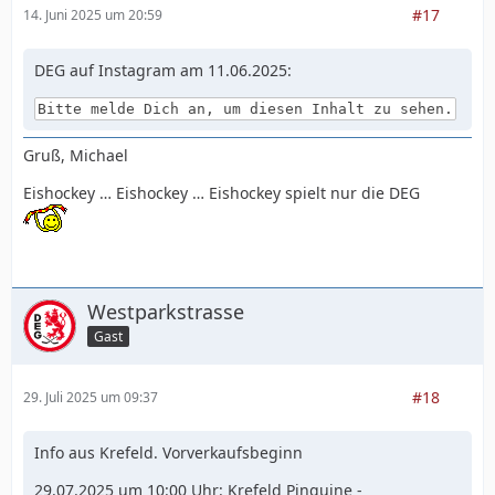
#17
14. Juni 2025 um 20:59
DEG auf Instagram am 11.06.2025:
Bitte melde Dich an, um diesen Inhalt zu sehen.
Gruß, Michael
Eishockey … Eishockey … Eishockey spielt nur die DEG
Westparkstrasse
Gast
#18
29. Juli 2025 um 09:37
Info aus Krefeld. Vorverkaufsbeginn
29.07.2025 um 10:00 Uhr: Krefeld Pinguine -