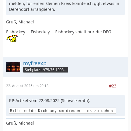
melden, für einen kleinen Kreis könnte ich ggf. etwas in
Derendorf arrangieren.
Gruß, Michael
Eishockey … Eishockey … Eishockey spielt nur die DEG
myfreexp
Stehplatz 1975/76-1993/94
#23
22. August 2025 um 20:13
RP-Artikel vom 22.08.2025 (Schwickerath):
Bitte melde Dich an, um diesen Link zu sehen.
Gruß, Michael