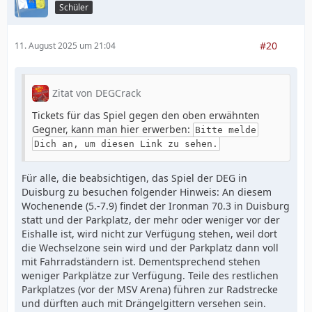
Schüler
#20
11. August 2025 um 21:04
Zitat von DEGCrack
Tickets für das Spiel gegen den oben erwähnten
Gegner, kann man hier erwerben:
Bitte melde
Dich an, um diesen Link zu sehen.
Für alle, die beabsichtigen, das Spiel der DEG in
Duisburg zu besuchen folgender Hinweis: An diesem
Wochenende (5.-7.9) findet der Ironman 70.3 in Duisburg
statt und der Parkplatz, der mehr oder weniger vor der
Eishalle ist, wird nicht zur Verfügung stehen, weil dort
die Wechselzone sein wird und der Parkplatz dann voll
mit Fahrradständern ist. Dementsprechend stehen
weniger Parkplätze zur Verfügung. Teile des restlichen
Parkplatzes (vor der MSV Arena) führen zur Radstrecke
und dürften auch mit Drängelgittern versehen sein.