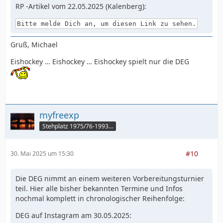
RP -Artikel vom 22.05.2025 (Kalenberg):
Bitte melde Dich an, um diesen Link zu sehen.
Gruß, Michael
Eishockey … Eishockey … Eishockey spielt nur die DEG
myfreexp
Stehplatz 1975/76-1993/94
#10
30. Mai 2025 um 15:30
Die DEG nimmt an einem weiteren Vorbereitungsturnier
teil. Hier alle bisher bekannten Termine und Infos
nochmal komplett in chronologischer Reihenfolge:
DEG auf Instagram am 30.05.2025: