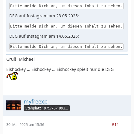
Bitte melde Dich an, um diesen Inhalt zu sehen.
DEG auf Instagram am 23.05.2025:
Bitte melde Dich an, um diesen Inhalt zu sehen.
DEG auf Instagram am 14.05.2025:
Bitte melde Dich an, um diesen Inhalt zu sehen.
Gruß, Michael
Eishockey … Eishockey … Eishockey spielt nur die DEG
myfreexp
Stehplatz 1975/76-1993/94
#11
30. Mai 2025 um 15:36