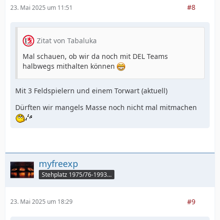
#8
23. Mai 2025 um 11:51
Zitat von Tabaluka
Mal schauen, ob wir da noch mit DEL Teams
halbwegs mithalten können
Mit 3 Feldspielern und einem Torwart (aktuell)
Dürften wir mangels Masse noch nicht mal mitmachen
myfreexp
Stehplatz 1975/76-1993/94
#9
23. Mai 2025 um 18:29