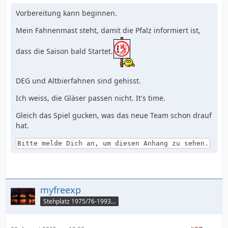
Vorbereitung kann beginnen.
Mein Fahnenmast steht, damit die Pfalz informiert ist,
dass die Saison bald Startet.
DEG und Altbierfahnen sind gehisst.
Ich weiss, die Gläser passen nicht. It's time.
Gleich das Spiel gucken, was das neue Team schon drauf
hat.
Bitte melde Dich an, um diesen Anhang zu sehen.
myfreexp
Stehplatz 1975/76-1993/94