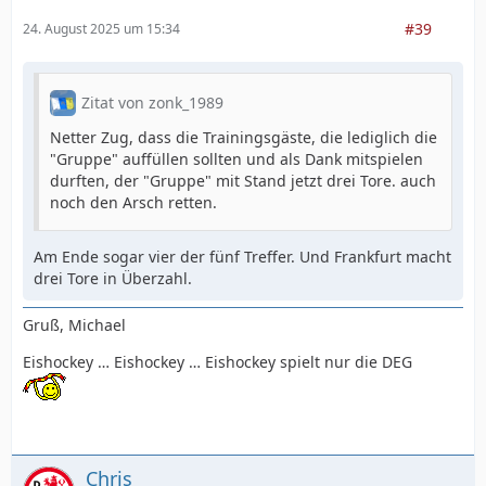
#39
24. August 2025 um 15:34
Zitat von zonk_1989
Netter Zug, dass die Trainingsgäste, die lediglich die
"Gruppe" auffüllen sollten und als Dank mitspielen
durften, der "Gruppe" mit Stand jetzt drei Tore. auch
noch den Arsch retten.
Am Ende sogar vier der fünf Treffer. Und Frankfurt macht
drei Tore in Überzahl.
Gruß, Michael
Eishockey … Eishockey … Eishockey spielt nur die DEG
Chris