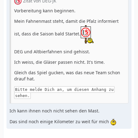
Zitat von DEG-JK
Vorbereitung kann beginnen.
Mein Fahnenmast steht, damit die Pfalz informiert
ist, dass die Saison bald Startet.
DEG und Altbierfahnen sind gehisst.
Ich weiss, die Gläser passen nicht. It's time.
Gleich das Spiel gucken, was das neue Team schon
drauf hat.
Bitte melde Dich an, um diesen Anhang zu
sehen.
Ich kann ihnen noch nicht sehen den Mast.
Das sind noch einige Kilometer zu weit für mich