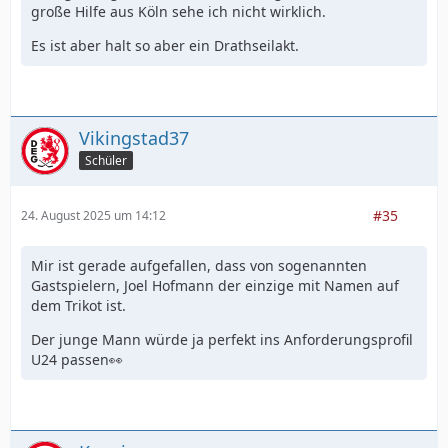
große Hilfe aus Köln sehe ich nicht wirklich.
Es ist aber halt so aber ein Drathseilakt.
Vikingstad37
Schüler
#35
24. August 2025 um 14:12
Mir ist gerade aufgefallen, dass von sogenannten
Gastspielern, Joel Hofmann der einzige mit Namen auf
dem Trikot ist.
Der junge Mann würde ja perfekt ins Anforderungsprofil
U24 passen👀