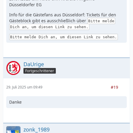
Düsseldorfer EG
Info für die Gästefans aus Düsseldorf: Tickets für den
Gästeblock gibt es ausschließlich über
Bitte melde
Dich an, um diesen Link zu sehen.
Bitte melde Dich an, um diesen Link zu sehen.
DaUrige
Fortgeschrittener
#19
29. Juli 2025 um 09:49
Danke
zonk_1989