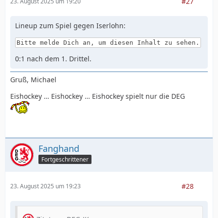
#27
23. August 2025 um 19:20
Lineup zum Spiel gegen Iserlohn:
Bitte melde Dich an, um diesen Inhalt zu sehen.
0:1 nach dem 1. Drittel.
Gruß, Michael
Eishockey … Eishockey … Eishockey spielt nur die DEG
Fanghand
Fortgeschrittener
#28
23. August 2025 um 19:23