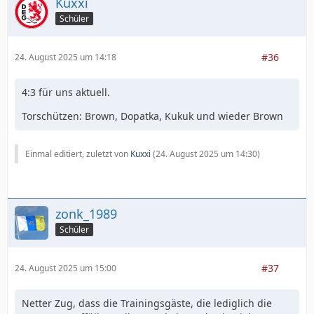
Kuxxi
Schüler
#36
24. August 2025 um 14:18
4:3 für uns aktuell.
Torschützen: Brown, Dopatka, Kukuk und wieder Brown
Einmal editiert, zuletzt von
Kuxxi
(
24. August 2025 um 14:30
)
zonk_1989
Schüler
#37
24. August 2025 um 15:00
Netter Zug, dass die Trainingsgäste, die lediglich die