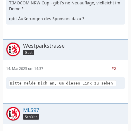
TIMOCOM NRW Cup - gibt's ne Neuauflage, vielleicht im
Dome ?
gibt Äußerungen des Sponsors dazu ?
Westparkstrasse
Gast
#2
14. Mai 2025 um 14:37
Bitte melde Dich an, um diesen Link zu sehen.
MLS97
Schüler