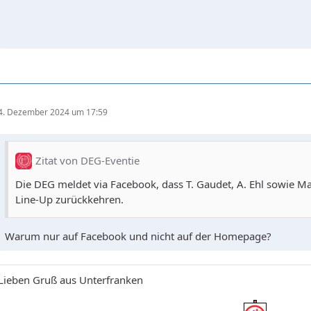
4. Dezember 2024 um 17:59
Zitat von DEG-Eventie
Die DEG meldet via Facebook, dass T. Gaudet, A. Ehl sowie Ma
Line-Up zurückkehren.
Warum nur auf Facebook und nicht auf der Homepage?
Lieben Gruß aus Unterfranken