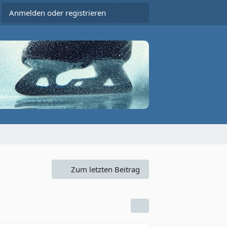
Anmelden oder registrieren
Zum letzten Beitrag