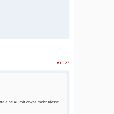
#1.123
tte eine AL mit etwas mehr Klasse