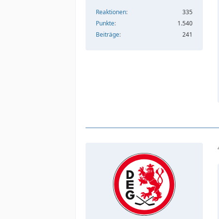
Reaktionen
335
Punkte
1.540
Beiträge
241