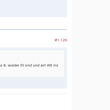
#1.126
x B. wieder fit sind und am WE ins