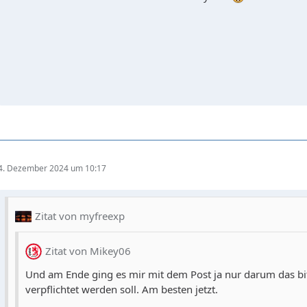
4. Dezember 2024 um 10:17
Zitat von myfreexp
Zitat von Mikey06
Und am Ende ging es mir mit dem Post ja nur darum das bi
verpflichtet werden soll. Am besten jetzt.